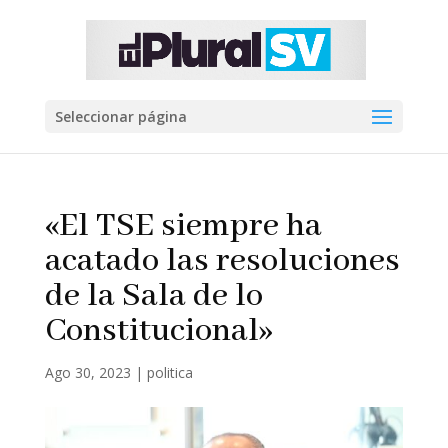
Seleccionar página
«El TSE siempre ha
acatado las resoluciones
de la Sala de lo
Constitucional»
Ago 30, 2023
|
politica