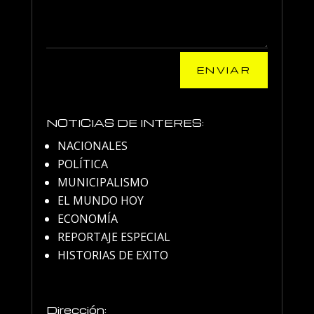
ENVIAR
NOTICIAS DE INTERES:
NACIONALES
POLÍTICA
MUNICIPALISMO
EL MUNDO HOY
ECONOMÍA
REPORTAJE ESPECIAL
HISTORIAS DE EXITO
Dirección: