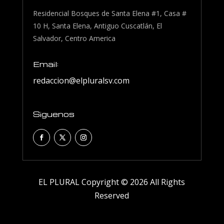
Residencial Bosques de Santa Elena #1, Casa #
10 H, Santa Elena, Antiguo Cuscatlán, El
Salvador, Centro America
Email:
redaccion@elpluralsv.com
Siguenos
EL PLURAL Copyright © 2026 All Rights
Reserved