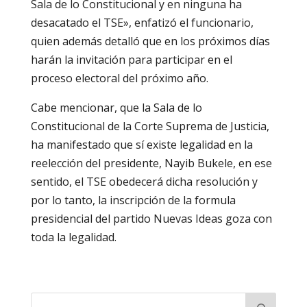
Sala de lo Constitucional y en ninguna ha
desacatado el TSE», enfatizó el funcionario,
quien además detalló que en los próximos días
harán la invitación para participar en el
proceso electoral del próximo año.
Cabe mencionar, que la Sala de lo
Constitucional de la Corte Suprema de Justicia,
ha manifestado que sí existe legalidad en la
reelección del presidente, Nayib Bukele, en ese
sentido, el TSE obedecerá dicha resolución y
por lo tanto, la inscripción de la formula
presidencial del partido Nuevas Ideas goza con
toda la legalidad.