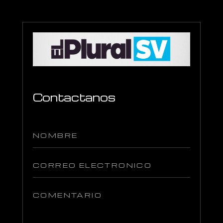
Contactanos