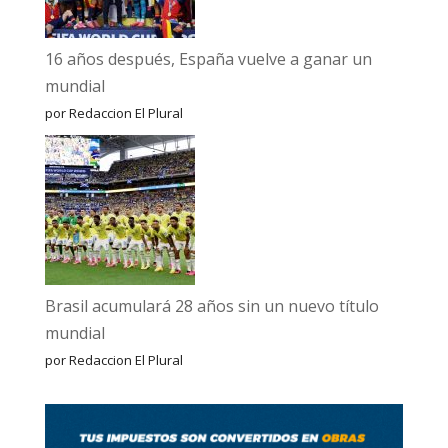
16 años después, España vuelve a ganar un
mundial
por Redaccion El Plural
Brasil acumulará 28 años sin un nuevo título
mundial
por Redaccion El Plural