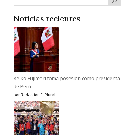
Noticias recientes
Keiko Fujimori toma posesión como presidenta
de Perú
por Redaccion El Plural