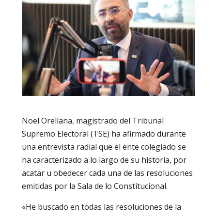
Noel Orellana, magistrado del Tribunal
Supremo Electoral (TSE) ha afirmado durante
una entrevista radial que el ente colegiado se
ha caracterizado a lo largo de su historia, por
acatar u obedecer cada una de las resoluciones
emitidas por la Sala de lo Constitucional.
«He buscado en todas las resoluciones de la