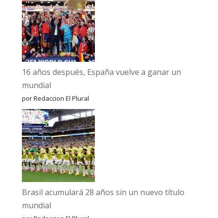
16 años después, España vuelve a ganar un
mundial
por Redaccion El Plural
Brasil acumulará 28 años sin un nuevo título
mundial