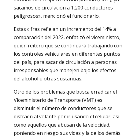
sacamos de circulación a 1,200 conductores
peligrosos», mencionó el funcionario.
Estas cifras reflejan un incremento del 14% a
comparación del 2022, enfatizó el viceministro,
quien reiteró que se continuará trabajando con
los controles vehiculares en diferentes puntos
del país, para sacar de circulación a personas
irresponsables que manejen bajo los efectos
del alcohol u otras sustancias.
Otro de los problemas que busca erradicar el
Viceministerio de Transporte (VMT) es
disminuir el número de conductores que se
distraen al volante por ir usando el celular, así
como aquellos que abusan de la velocidad,
poniendo en riesgo sus vidas y la de los demás.