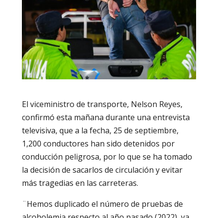
El viceministro de transporte, Nelson Reyes,
confirmó esta mañana durante una entrevista
televisiva, que a la fecha, 25 de septiembre,
1,200 conductores han sido detenidos por
conducción peligrosa, por lo que se ha tomado
la decisión de sacarlos de circulación y evitar
más tragedias en las carreteras.
¨Hemos duplicado el número de pruebas de
alcoholemia respecto al año pasado (2022), ya