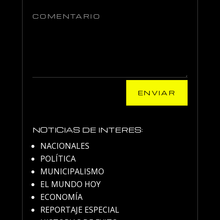
ENVIAR
NOTICIAS DE INTERES:
NACIONALES
POLÍTICA
MUNICIPALISMO
EL MUNDO HOY
ECONOMÍA
REPORTAJE ESPECIAL