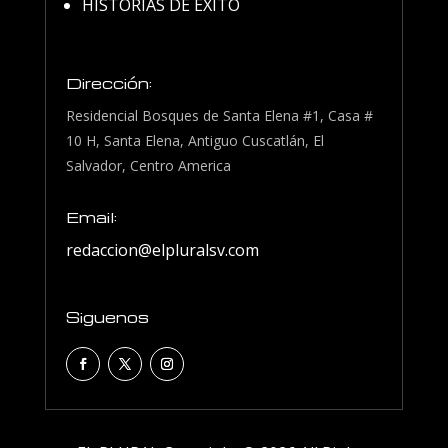
HISTORIAS DE EXITO
Dirección:
Residencial Bosques de Santa Elena #1, Casa #
10 H, Santa Elena, Antiguo Cuscatlán, El
Salvador, Centro America
Email:
redaccion@elpluralsv.com
Siguenos