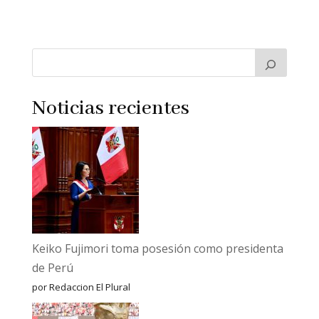
Noticias recientes
Keiko Fujimori toma posesión como presidenta
de Perú
por Redaccion El Plural