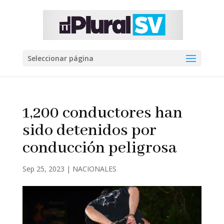
Seleccionar página
1,200 conductores han
sido detenidos por
conducción peligrosa
Sep 25, 2023
|
NACIONALES