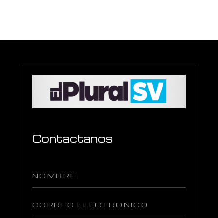
Contactanos