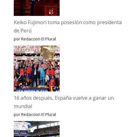
Keiko Fujimori toma posesión como presidenta
de Perú
por Redaccion El Plural
16 años después, España vuelve a ganar un
mundial
por Redaccion El Plural