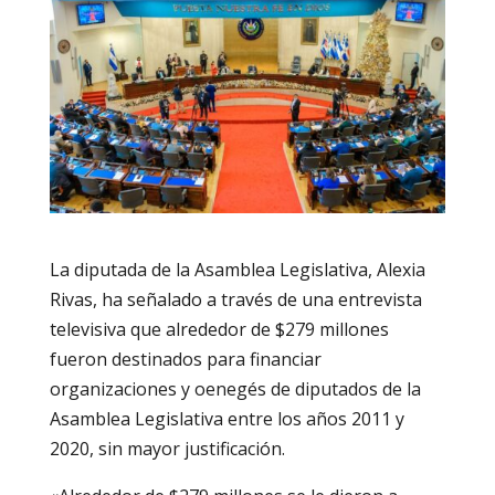
La diputada de la Asamblea Legislativa, Alexia
Rivas, ha señalado a través de una entrevista
televisiva que alrededor de $279 millones
fueron destinados para financiar
organizaciones y oenegés de diputados de la
Asamblea Legislativa entre los años 2011 y
2020, sin mayor justificación.