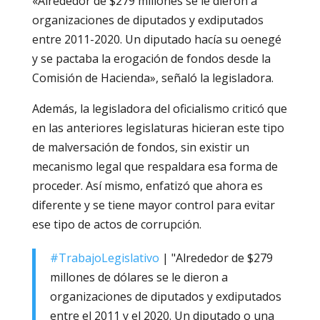
«Alrededor de $279 millones se le dieron a
organizaciones de diputados y exdiputados
entre 2011-2020. Un diputado hacía su oenegé
y se pactaba la erogación de fondos desde la
Comisión de Hacienda», señaló la legisladora.
Además, la legisladora del oficialismo criticó que
en las anteriores legislaturas hicieran este tipo
de malversación de fondos, sin existir un
mecanismo legal que respaldara esa forma de
proceder. Así mismo, enfatizó que ahora es
diferente y se tiene mayor control para evitar
ese tipo de actos de corrupción.
#TrabajoLegislativo
| "Alrededor de $279
millones de dólares se le dieron a
organizaciones de diputados y exdiputados
entre el 2011 y el 2020. Un diputado o una