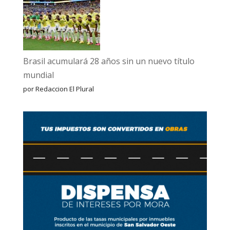
Brasil acumulará 28 años sin un nuevo título
mundial
por Redaccion El Plural