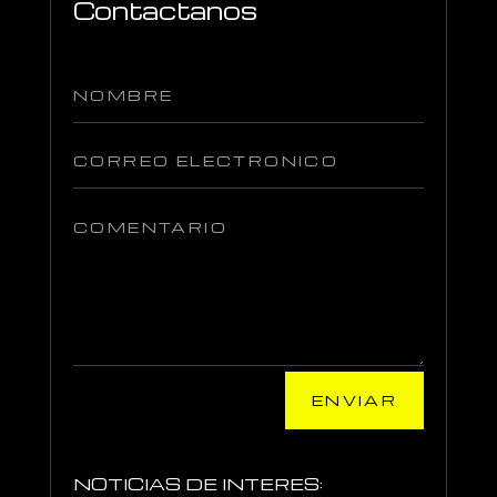
Contactanos
ENVIAR
NOTICIAS DE INTERES: