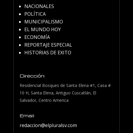
NACIONALES
POLÍTICA
MUNICIPALISMO
EL MUNDO HOY
ECONOMÍA
REPORTAJE ESPECIAL
HISTORIAS DE EXITO
Dirección:
Residencial Bosques de Santa Elena #1, Casa #
10 H, Santa Elena, Antiguo Cuscatlán, El
Salvador, Centro America
Email:
redaccion@elpluralsv.com