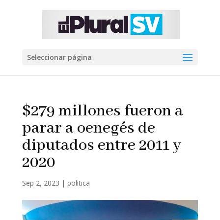
Seleccionar página
$279 millones fueron a
parar a oenegés de
diputados entre 2011 y
2020
Sep 2, 2023
|
politica