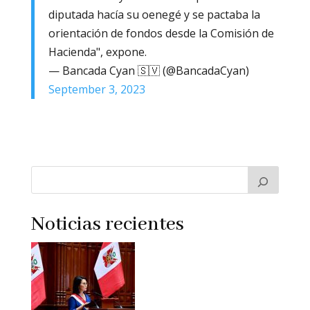
diputada hacía su oenegé y se pactaba la
orientación de fondos desde la Comisión de
Hacienda", expone.
— Bancada Cyan 🇸🇻 (@BancadaCyan)
September 3, 2023
Noticias recientes