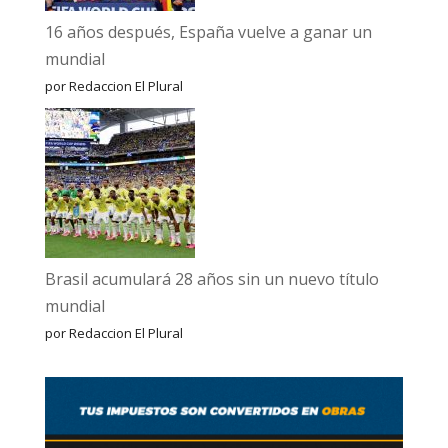
16 años después, España vuelve a ganar un
mundial
por Redaccion El Plural
Brasil acumulará 28 años sin un nuevo título
mundial
por Redaccion El Plural