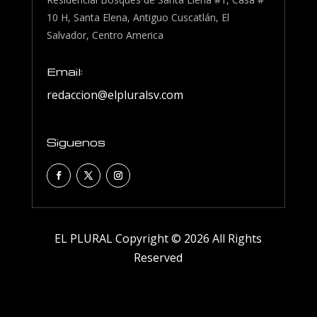
10 H, Santa Elena, Antiguo Cuscatlán, El
Salvador, Centro America
Email:
redaccion@elpluralsv.com
Siguenos
EL PLURAL Copyright © 2026 All Rights
Reserved