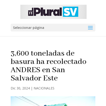
Seleccionar página
3,600 toneladas de
basura ha recolectado
ANDRES en San
Salvador Este
Dic 30, 2024
|
NACIONALES