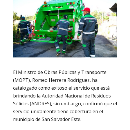
El Ministro de Obras Públicas y Transporte
(MOPT), Romeo Herrera Rodríguez, ha
catalogado como exitoso el servicio que está
brindando la Autoridad Nacional de Residuos
Sólidos (ANDRES), sin embargo, confirmó que el
servicio únicamente tiene cobertura en el
municipio de San Salvador Este.