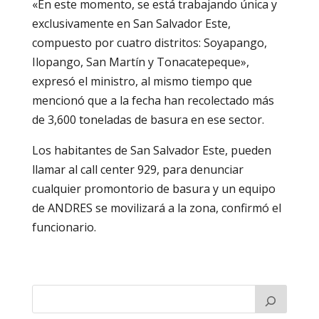
«En este momento, se está trabajando única y
exclusivamente en San Salvador Este,
compuesto por cuatro distritos: Soyapango,
Ilopango, San Martín y Tonacatepeque»,
expresó el ministro, al mismo tiempo que
mencionó que a la fecha han recolectado más
de 3,600 toneladas de basura en ese sector.
Los habitantes de San Salvador Este, pueden
llamar al call center 929, para denunciar
cualquier promontorio de basura y un equipo
de ANDRES se movilizará a la zona, confirmó el
funcionario.