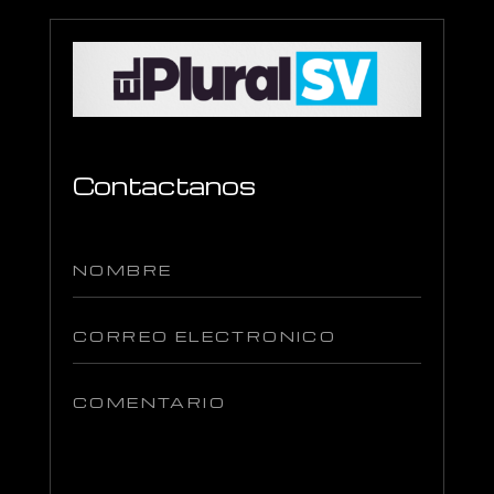
Contactanos