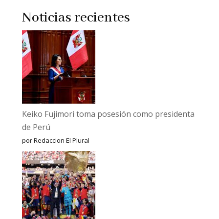
Noticias recientes
Keiko Fujimori toma posesión como presidenta
de Perú
por Redaccion El Plural