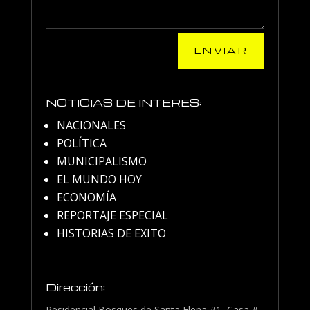
ENVIAR
NOTICIAS DE INTERES:
NACIONALES
POLÍTICA
MUNICIPALISMO
EL MUNDO HOY
ECONOMÍA
REPORTAJE ESPECIAL
HISTORIAS DE EXITO
Dirección:
Residencial Bosques de Santa Elena #1, Casa #