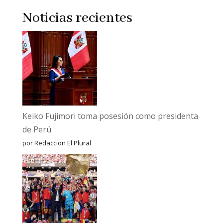
Noticias recientes
Keiko Fujimori toma posesión como presidenta
de Perú
por Redaccion El Plural