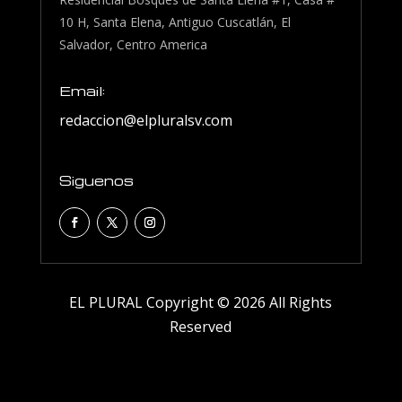
10 H, Santa Elena, Antiguo Cuscatlán, El
Salvador, Centro America
Email:
redaccion@elpluralsv.com
Siguenos
EL PLURAL Copyright © 2026 All Rights
Reserved