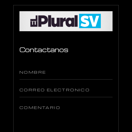
Contactanos