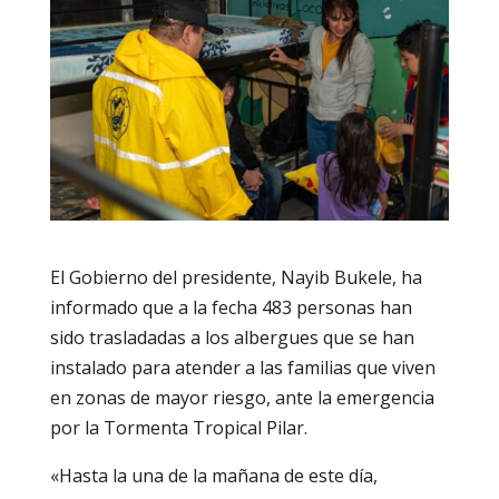
El Gobierno del presidente, Nayib Bukele, ha
informado que a la fecha 483 personas han
sido trasladadas a los albergues que se han
instalado para atender a las familias que viven
en zonas de mayor riesgo, ante la emergencia
por la Tormenta Tropical Pilar.
«Hasta la una de la mañana de este día,