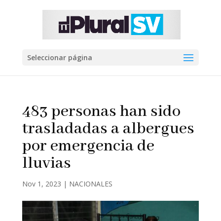
Seleccionar página
483 personas han sido
trasladadas a albergues
por emergencia de
lluvias
Nov 1, 2023
|
NACIONALES