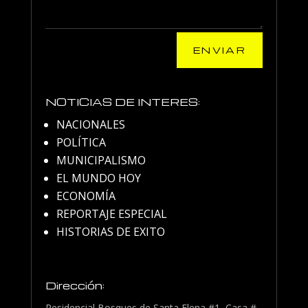
ENVIAR
NOTICIAS DE INTERES:
NACIONALES
POLÍTICA
MUNICIPALISMO
EL MUNDO HOY
ECONOMÍA
REPORTAJE ESPECIAL
HISTORIAS DE EXITO
Dirección:
Residencial Bosques de Santa Elena #1, Casa #