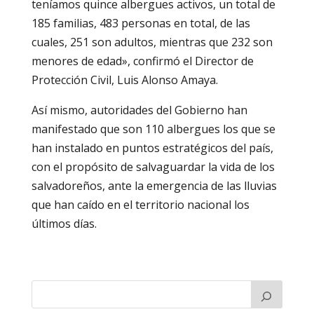
teníamos quince albergues activos, un total de
185 familias, 483 personas en total, de las
cuales, 251 son adultos, mientras que 232 son
menores de edad», confirmó el Director de
Protección Civil, Luis Alonso Amaya.
Así mismo, autoridades del Gobierno han
manifestado que son 110 albergues los que se
han instalado en puntos estratégicos del país,
con el propósito de salvaguardar la vida de los
salvadoreños, ante la emergencia de las lluvias
que han caído en el territorio nacional los
últimos días.