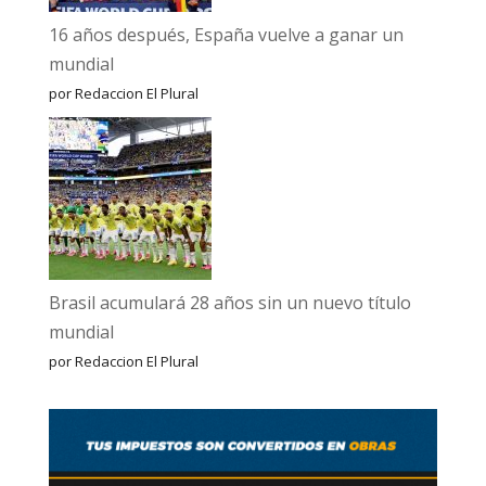
16 años después, España vuelve a ganar un
mundial
por Redaccion El Plural
Brasil acumulará 28 años sin un nuevo título
mundial
por Redaccion El Plural