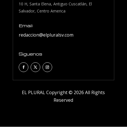
10 H, Santa Elena, Antiguo Cuscatlán, El
Salvador, Centro America
Email:
redaccion@elpluralsv.com
Siguenos
EL PLURAL Copyright © 2026 All Rights
Reserved