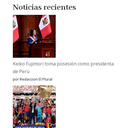
Noticias recientes
Keiko Fujimori toma posesión como presidenta
de Perú
por Redaccion El Plural