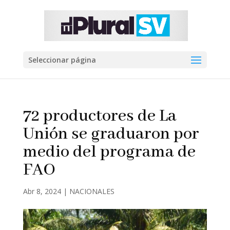
Seleccionar página
72 productores de La
Unión se graduaron por
medio del programa de
FAO
Abr 8, 2024
|
NACIONALES