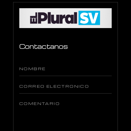
Contactanos