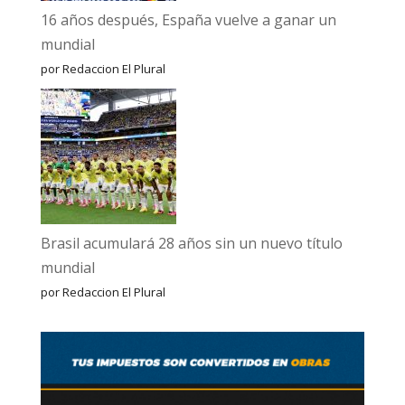
16 años después, España vuelve a ganar un
mundial
por Redaccion El Plural
Brasil acumulará 28 años sin un nuevo título
mundial
por Redaccion El Plural