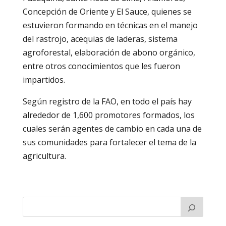
Concepción de Oriente y El Sauce, quienes se
estuvieron formando en técnicas en el manejo
del rastrojo, acequias de laderas, sistema
agroforestal, elaboración de abono orgánico,
entre otros conocimientos que les fueron
impartidos.
Según registro de la FAO, en todo el país hay
alrededor de 1,600 promotores formados, los
cuales serán agentes de cambio en cada una de
sus comunidades para fortalecer el tema de la
agricultura.