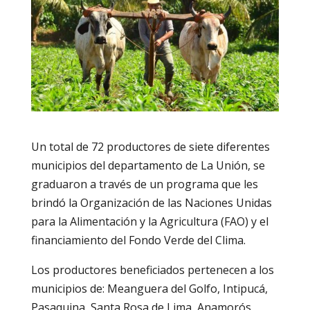
Un total de 72 productores de siete diferentes
municipios del departamento de La Unión, se
graduaron a través de un programa que les
brindó la Organización de las Naciones Unidas
para la Alimentación y la Agricultura (FAO) y el
financiamiento del Fondo Verde del Clima.
Los productores beneficiados pertenecen a los
municipios de: Meanguera del Golfo, Intipucá,
Pasaquina, Santa Rosa de Lima, Anamorós,