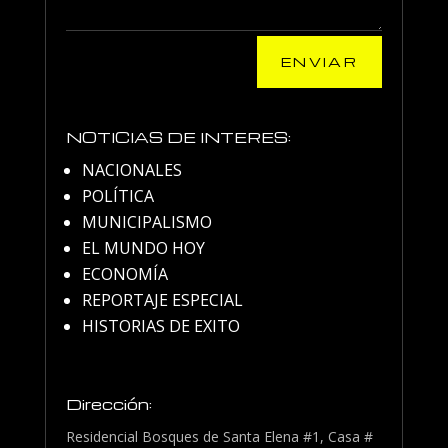
ENVIAR
NOTICIAS DE INTERES:
NACIONALES
POLÍTICA
MUNICIPALISMO
EL MUNDO HOY
ECONOMÍA
REPORTAJE ESPECIAL
HISTORIAS DE EXITO
Dirección:
Residencial Bosques de Santa Elena #1, Casa #