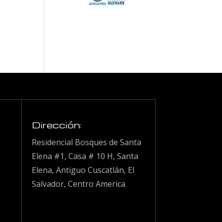
Dirección:
Residencial Bosques de Santa
Elena #1, Casa # 10 H, Santa
Elena, Antiguo Cuscatlán, El
Salvador, Centro America