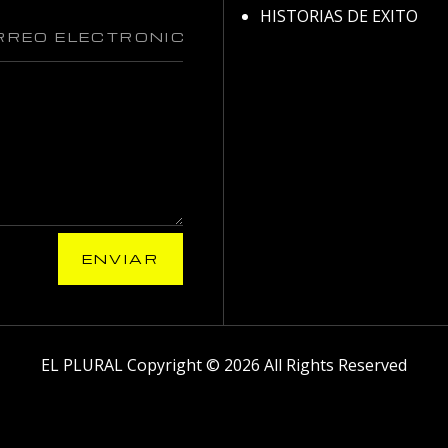
HISTORIAS DE EXITO
ENVIAR
EL PLURAL Copyright © 2026 All Rights Reserved