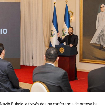
, Nayib Bukele, a través de una conferencia de prensa ha