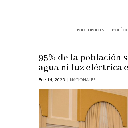
NACIONALES
POLÍTI
95% de la población 
agua ni luz eléctrica 
Ene 14, 2025
|
NACIONALES