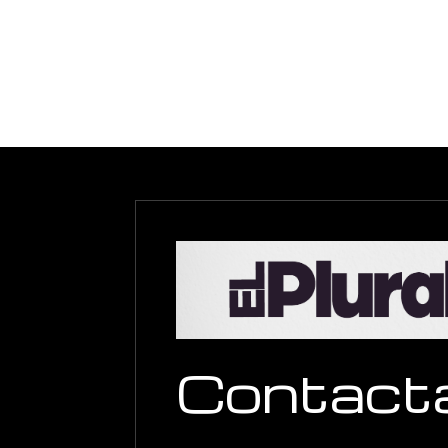
Contact