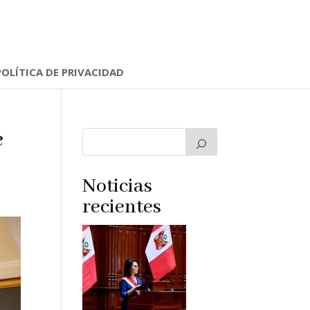
POLÍTICA DE PRIVACIDAD
e
Noticias
recientes