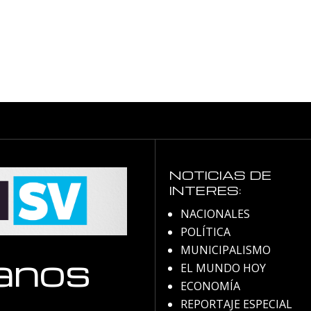
NOTICIAS DE
INTERES:
NACIONALES
POLÍTICA
MUNICIPALISMO
anos
EL MUNDO HOY
ECONOMÍA
REPORTAJE ESPECIAL