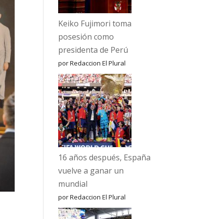
Keiko Fujimori toma
posesión como
presidenta de Perú
por Redaccion El Plural
16 años después, España
vuelve a ganar un
mundial
por Redaccion El Plural