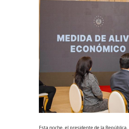
Esta noche, el presidente de la República