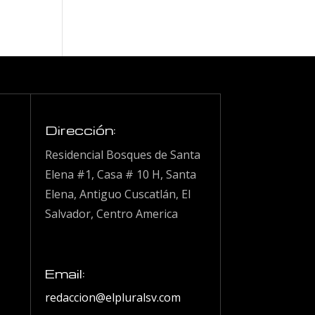
Dirección:
Residencial Bosques de Santa
Elena #1, Casa # 10 H, Santa
Elena, Antiguo Cuscatlán, El
Salvador, Centro America
Email:
redaccion@elpluralsv.com