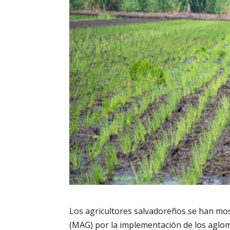
Los agricultores salvadoreños se han mos
(MAG) por la implementación de los aglom