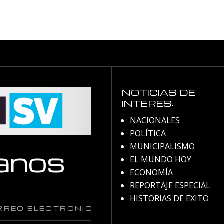
NOTICIAS DE
INTERES:
NACIONALES
POLÍTICA
MUNICIPALISMO
anos
EL MUNDO HOY
ECONOMÍA
REPORTAJE ESPECIAL
HISTORIAS DE EXITO