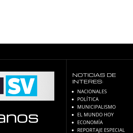
NOTICIAS DE
INTERES:
NACIONALES
POLÍTICA
MUNICIPALISMO
anos
EL MUNDO HOY
ECONOMÍA
REPORTAJE ESPECIAL