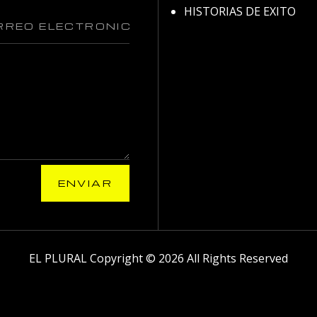
HISTORIAS DE EXITO
ENVIAR
EL PLURAL Copyright © 2026 All Rights Reserved