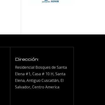
Dirección:
Residencial Bosques de Santa
Elena #1, Casa # 10 H, Santa
Elena, Antiguo Cuscatlán, El
Salvador, Centro America