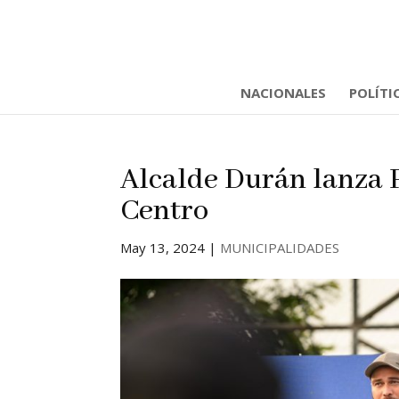
NACIONALES
POLÍTI
Alcalde Durán lanza 
Centro
May 13, 2024
|
MUNICIPALIDADES