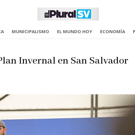
CA
MUNICIPALISMO
EL MUNDO HOY
ECONOMÍA
Plan Invernal en San Salvador