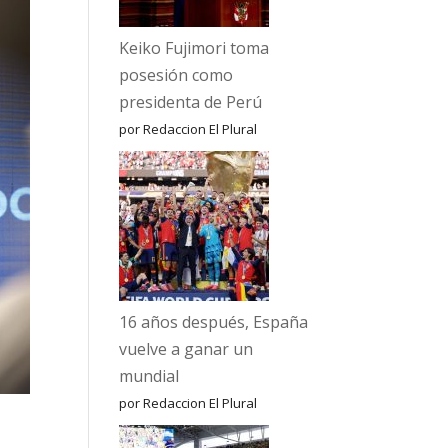
Keiko Fujimori toma
posesión como
presidenta de Perú
por Redaccion El Plural
16 años después, España
vuelve a ganar un
mundial
por Redaccion El Plural