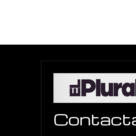
Contact