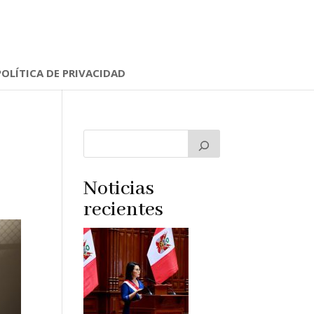
POLÍTICA DE PRIVACIDAD
Noticias
recientes