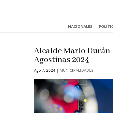
NACIONALES
POLÍTI
Alcalde Mario Durán b
Agostinas 2024
Ago 7, 2024
|
MUNICIPALIDADES