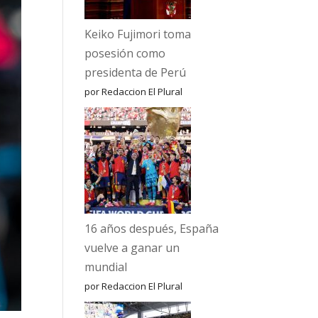
Keiko Fujimori toma
posesión como
presidenta de Perú
por Redaccion El Plural
16 años después, España
vuelve a ganar un
mundial
por Redaccion El Plural