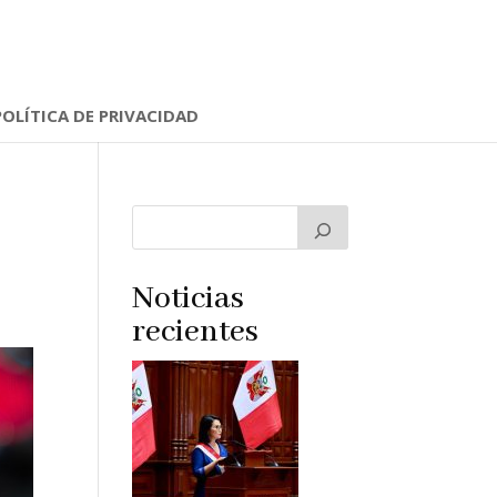
POLÍTICA DE PRIVACIDAD
Noticias
recientes