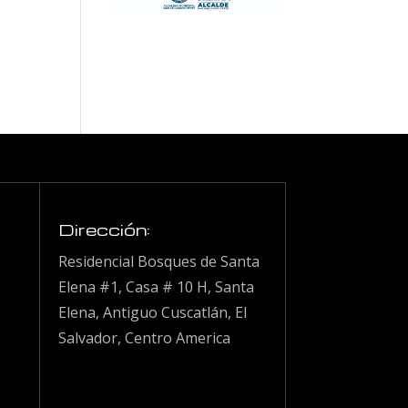
Dirección:
Residencial Bosques de Santa
Elena #1, Casa # 10 H, Santa
Elena, Antiguo Cuscatlán, El
Salvador, Centro America