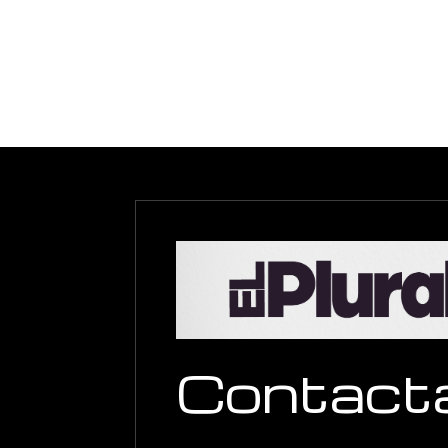
Contact