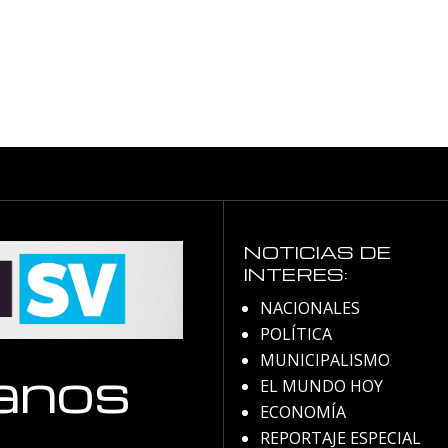
NOTICIAS DE
INTERES:
NACIONALES
POLÍTICA
MUNICIPALISMO
anos
EL MUNDO HOY
ECONOMÍA
REPORTAJE ESPECIAL