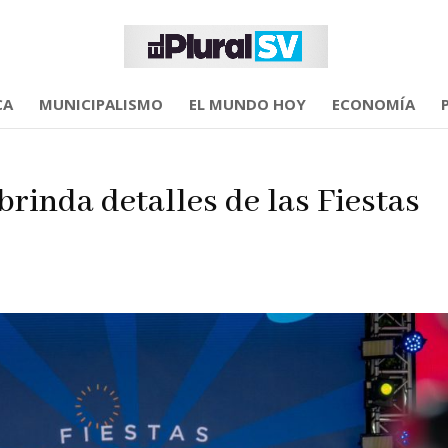
CA
MUNICIPALISMO
EL MUNDO HOY
ECONOMÍA
rinda detalles de las Fiestas