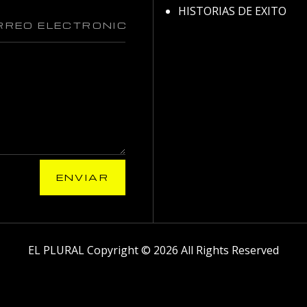
HISTORIAS DE EXITO
ENVIAR
EL PLURAL Copyright © 2026 All Rights Reserved