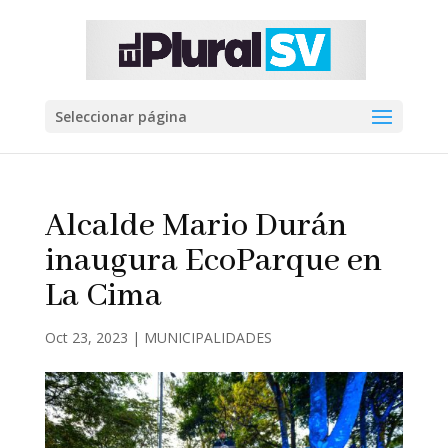
Seleccionar página
Alcalde Mario Durán
inaugura EcoParque en
La Cima
Oct 23, 2023
|
MUNICIPALIDADES