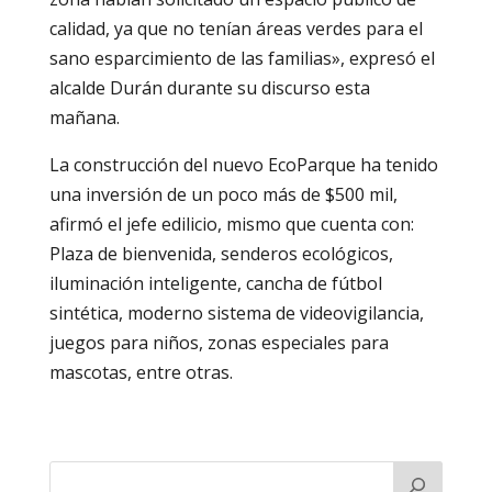
calidad, ya que no tenían áreas verdes para el
sano esparcimiento de las familias», expresó el
alcalde Durán durante su discurso esta
mañana.
La construcción del nuevo EcoParque ha tenido
una inversión de un poco más de $500 mil,
afirmó el jefe edilicio, mismo que cuenta con:
Plaza de bienvenida, senderos ecológicos,
iluminación inteligente, cancha de fútbol
sintética, moderno sistema de videovigilancia,
juegos para niños, zonas especiales para
mascotas, entre otras.