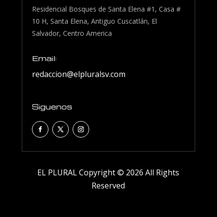
Residencial Bosques de Santa Elena #1, Casa #
10 H, Santa Elena, Antiguo Cuscatlán, El
Salvador, Centro America
Email:
redaccion@elpluralsv.com
Siguenos
EL PLURAL Copyright © 2026 All Rights
Reserved