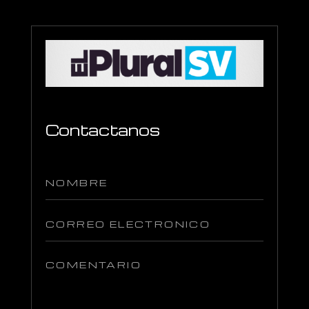
Contactanos