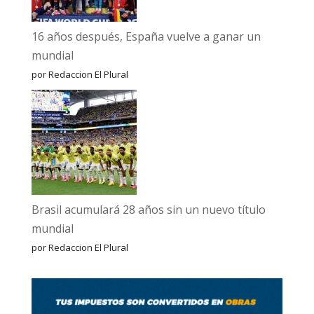
16 años después, España vuelve a ganar un
mundial
por Redaccion El Plural
Brasil acumulará 28 años sin un nuevo título
mundial
por Redaccion El Plural