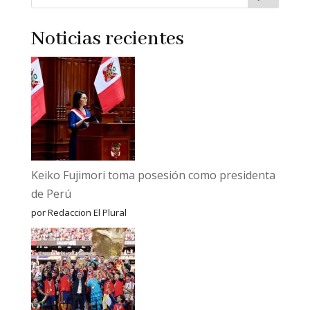
Noticias recientes
Keiko Fujimori toma posesión como presidenta
de Perú
por Redaccion El Plural