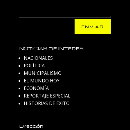
ENVIAR
NOTICIAS DE INTERES:
NACIONALES
POLÍTICA
MUNICIPALISMO
EL MUNDO HOY
ECONOMÍA
REPORTAJE ESPECIAL
HISTORIAS DE EXITO
Dirección: