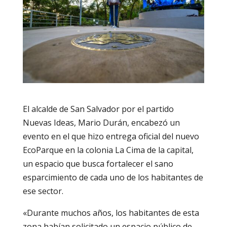
El alcalde de San Salvador por el partido
Nuevas Ideas, Mario Durán, encabezó un
evento en el que hizo entrega oficial del nuevo
EcoParque en la colonia La Cima de la capital,
un espacio que busca fortalecer el sano
esparcimiento de cada uno de los habitantes de
ese sector.
«Durante muchos años, los habitantes de esta
zona habían solicitado un espacio público de