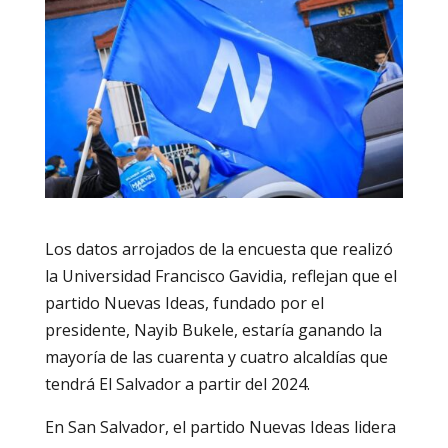
Los datos arrojados de la encuesta que realizó
la Universidad Francisco Gavidia, reflejan que el
partido Nuevas Ideas, fundado por el
presidente, Nayib Bukele, estaría ganando la
mayoría de las cuarenta y cuatro alcaldías que
tendrá El Salvador a partir del 2024.
En San Salvador, el partido Nuevas Ideas lidera