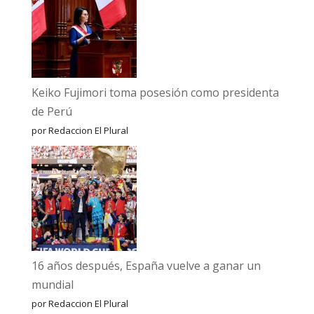
Keiko Fujimori toma posesión como presidenta
de Perú
por Redaccion El Plural
16 años después, España vuelve a ganar un
mundial
por Redaccion El Plural