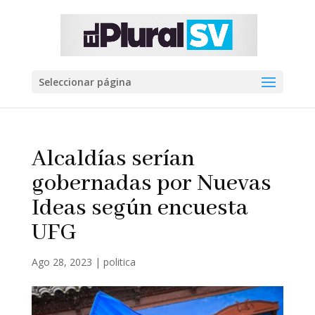
Seleccionar página
Alcaldías serían
gobernadas por Nuevas
Ideas según encuesta
UFG
Ago 28, 2023
|
politica