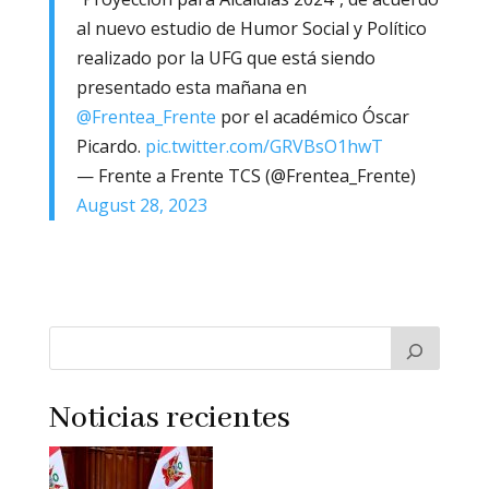
al nuevo estudio de Humor Social y Político
realizado por la UFG que está siendo
presentado esta mañana en
@Frentea_Frente
por el académico Óscar
Picardo.
pic.twitter.com/GRVBsO1hwT
— Frente a Frente TCS (@Frentea_Frente)
August 28, 2023
Noticias recientes