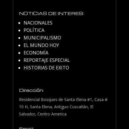
NOTICIAS DE INTERES:
NACIONALES
POLÍTICA
MUNICIPALISMO
EL MUNDO HOY
ECONOMÍA
REPORTAJE ESPECIAL
HISTORIAS DE EXITO
Dirección:
Residencial Bosques de Santa Elena #1, Casa #
10 H, Santa Elena, Antiguo Cuscatlán, El
Salvador, Centro America
Email: