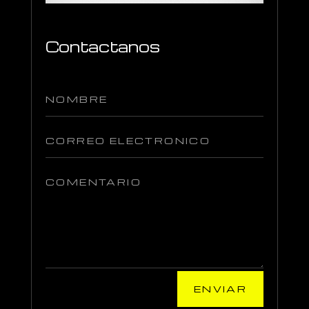
Contactanos
ENVIAR