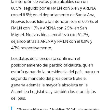
la intención de votos para alcaldes con un
60.5%, seguido por el FMLN con 6.4% y ARENA
con el 6.8%; en el departamento de Santa Ana,
Nuevas Ideas lidera la intención con el 60.8%, el
FMLN con 1.7% y ARENA con 2.5%; en San
Miguel, Nuevas Ideas encabeza con 61.7%,
dejando atrás a ARENA y FMLN con el 0.9% y
4.7% respectivamente.
Los datos de la encuesta confirman el
posicionamiento del partido oficialista, quien
estaría ganando la presidencia del país, para un
segundo mandato del presidente Bukele,
ganaría además la mayoría absoluta en la
Asamblea Legislativa y también los municipios
del país.
"Proyección para Alcaldías 2024", de acuerdo