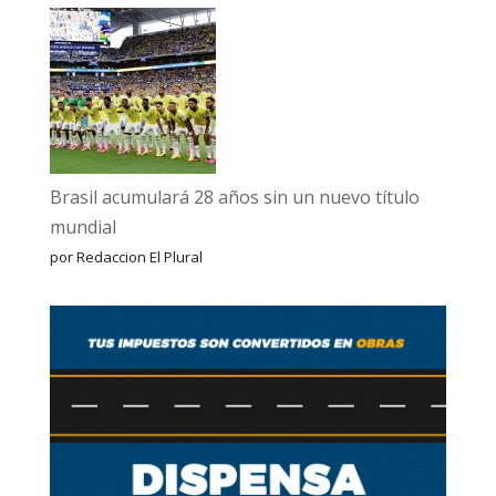
Brasil acumulará 28 años sin un nuevo título
mundial
por Redaccion El Plural