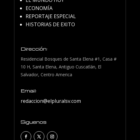
ECONOMÍA
REPORTAJE ESPECIAL
HISTORIAS DE EXITO
Dirección:
Residencial Bosques de Santa Elena #1, Casa #
10 H, Santa Elena, Antiguo Cuscatlán, El
Salvador, Centro America
Email:
redaccion@elpluralsv.com
Siguenos