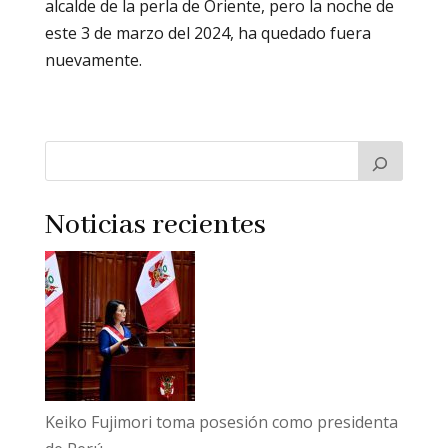
alcalde de la perla de Oriente, pero la noche de
este 3 de marzo del 2024, ha quedado fuera
nuevamente.
Noticias recientes
Keiko Fujimori toma posesión como presidenta