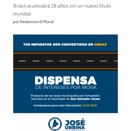
Brasil acumulará 28 años sin un nuevo título
mundial
por Redaccion El Plural