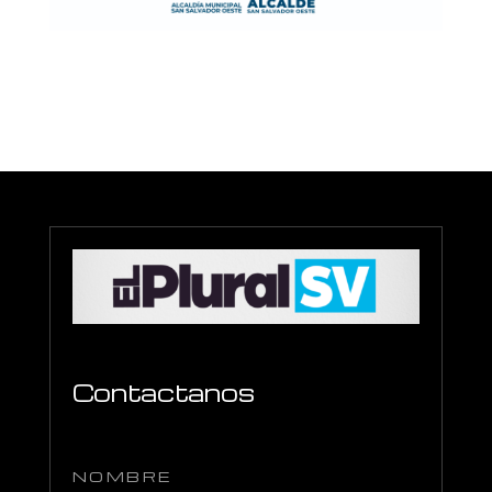
Contactanos