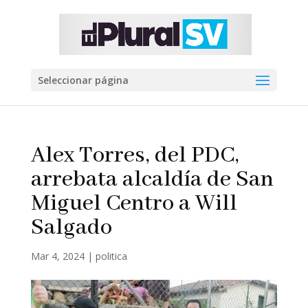
Seleccionar página
Alex Torres, del PDC,
arrebata alcaldía de San
Miguel Centro a Will
Salgado
Mar 4, 2024
|
politica