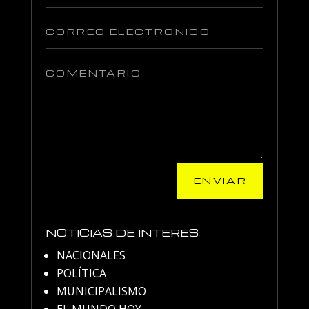
ENVIAR
NOTICIAS DE INTERES:
NACIONALES
POLÍTICA
MUNICIPALISMO
EL MUNDO HOY