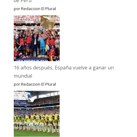
de Perú
por Redaccion El Plural
16 años después, España vuelve a ganar un
mundial
por Redaccion El Plural