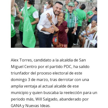
Alex Torres, candidato a la alcaldía de San
Miguel Centro por el partido PDC, ha salido
triunfador del proceso electoral de este
domingo 3 de marzo, tras derrotar con una
amplia ventaja al actual alcalde de ese
municipio y quien buscaba la reelección para un
periodo más, Will Salgado, abanderado por
GANA y Nuevas Ideas.