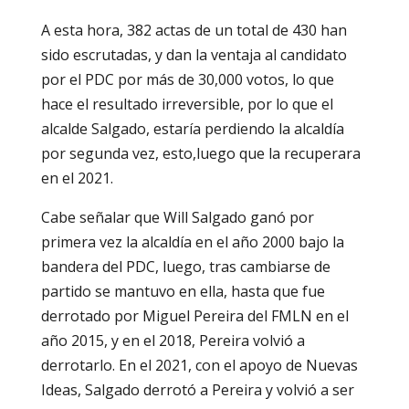
A esta hora, 382 actas de un total de 430 han
sido escrutadas, y dan la ventaja al candidato
por el PDC por más de 30,000 votos, lo que
hace el resultado irreversible, por lo que el
alcalde Salgado, estaría perdiendo la alcaldía
por segunda vez, esto,luego que la recuperara
en el 2021.
Cabe señalar que Will Salgado ganó por
primera vez la alcaldía en el año 2000 bajo la
bandera del PDC, luego, tras cambiarse de
partido se mantuvo en ella, hasta que fue
derrotado por Miguel Pereira del FMLN en el
año 2015, y en el 2018, Pereira volvió a
derrotarlo. En el 2021, con el apoyo de Nuevas
Ideas, Salgado derrotó a Pereira y volvió a ser