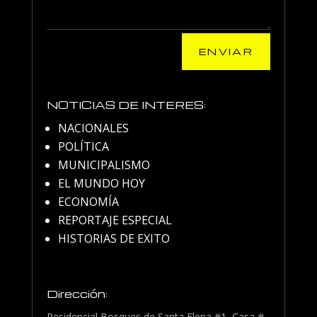
ENVIAR
NOTICIAS DE INTERES:
NACIONALES
POLÍTICA
MUNICIPALISMO
EL MUNDO HOY
ECONOMÍA
REPORTAJE ESPECIAL
HISTORIAS DE EXITO
Dirección:
Residencial Bosques de Santa Elena #1, Casa #