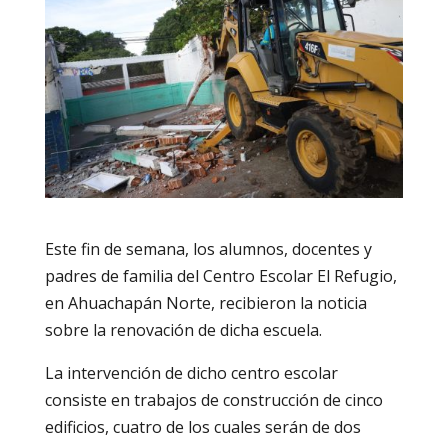
Este fin de semana, los alumnos, docentes y
padres de familia del Centro Escolar El Refugio,
en Ahuachapán Norte, recibieron la noticia
sobre la renovación de dicha escuela.
La intervención de dicho centro escolar
consiste en trabajos de construcción de cinco
edificios, cuatro de los cuales serán de dos