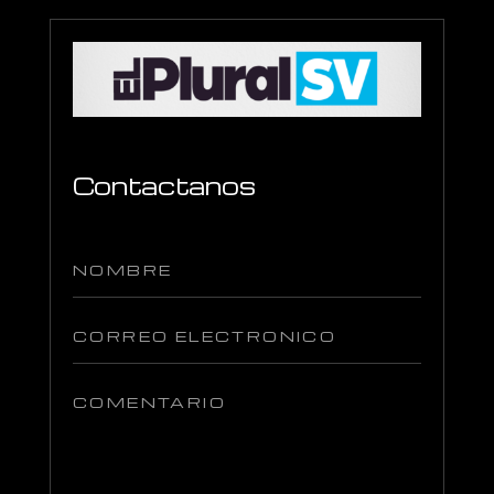
Contactanos