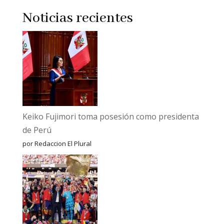
Noticias recientes
Keiko Fujimori toma posesión como presidenta
de Perú
por Redaccion El Plural