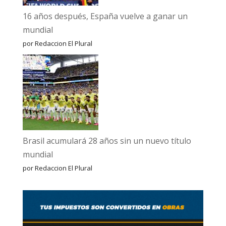
16 años después, España vuelve a ganar un
mundial
por Redaccion El Plural
Brasil acumulará 28 años sin un nuevo título
mundial
por Redaccion El Plural