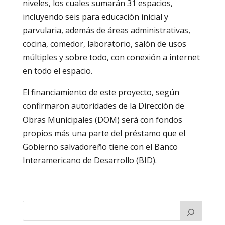
niveles, los cuales sumarán 31 espacios,
incluyendo seis para educación inicial y
parvularia, además de áreas administrativas,
cocina, comedor, laboratorio, salón de usos
múltiples y sobre todo, con conexión a internet
en todo el espacio.
El financiamiento de este proyecto, según
confirmaron autoridades de la Dirección de
Obras Municipales (DOM) será con fondos
propios más una parte del préstamo que el
Gobierno salvadoreño tiene con el Banco
Interamericano de Desarrollo (BID).