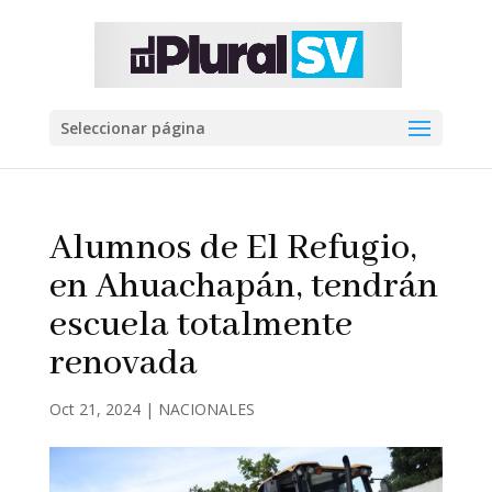
Seleccionar página
Alumnos de El Refugio,
en Ahuachapán, tendrán
escuela totalmente
renovada
Oct 21, 2024
|
NACIONALES