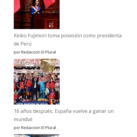
Keiko Fujimori toma posesión como presidenta
de Perú
por Redaccion El Plural
16 años después, España vuelve a ganar un
mundial
por Redaccion El Plural