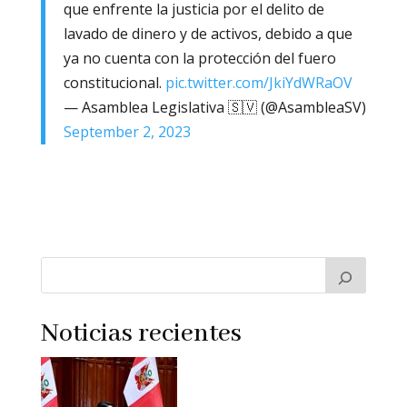
que enfrente la justicia por el delito de
lavado de dinero y de activos, debido a que
ya no cuenta con la protección del fuero
constitucional.
pic.twitter.com/JkiYdWRaOV
— Asamblea Legislativa 🇸🇻 (@AsambleaSV)
September 2, 2023
Noticias recientes