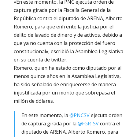
«En este momento, la PNC
ejecuta orden de
captura girada por la Fiscalía General de la
República
contra el diputado de ARENA, Alberto
Romero, para que enfrente la justicia por el
delito de lavado de dinero y de activos, debido a
que ya no cuenta con la protección del fuero
constitucional», escribió la Asamblea Legislativa
en su cuenta de twitter.
Romero, quien ha estado como diputado por al
menos quince años en la Asamblea Legislativa,
ha sido señalado de enriquecerse de manera
injustificada por un monto que sobrepasa el
millón de dólares.
En este momento, la
@PNCSV
ejecuta orden
de captura girada por la
@FGR_SV
contra el
diputado de ARENA, Alberto Romero, para