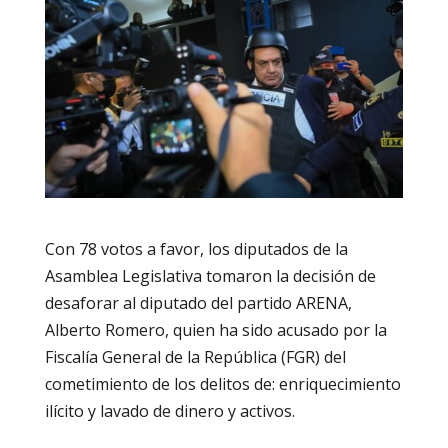
Con 78 votos a favor, los diputados de la
Asamblea Legislativa tomaron la decisión de
desaforar al diputado del partido ARENA,
Alberto Romero, quien ha sido acusado por la
Fiscalía General de la República (FGR) del
cometimiento de los delitos de: enriquecimiento
ilícito y lavado de dinero y activos.