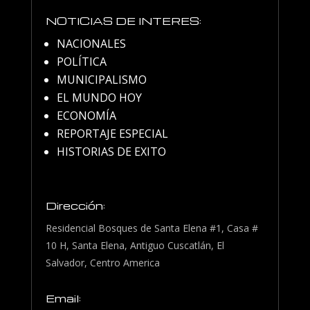
NOTICIAS DE INTERES:
NACIONALES
POLÍTICA
MUNICIPALISMO
EL MUNDO HOY
ECONOMÍA
REPORTAJE ESPECIAL
HISTORIAS DE EXITO
Dirección:
Residencial Bosques de Santa Elena #1, Casa #
10 H, Santa Elena, Antiguo Cuscatlán, El
Salvador, Centro America
Email: