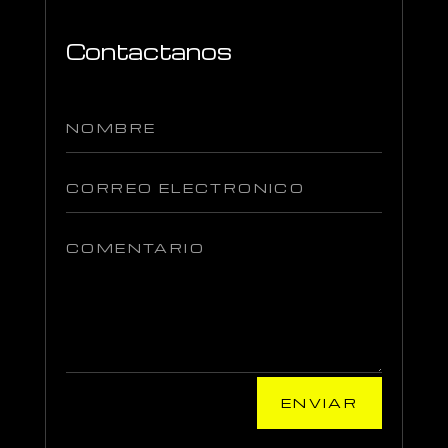
Contactanos
ENVIAR