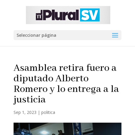
Seleccionar página
Asamblea retira fuero a
diputado Alberto
Romero y lo entrega a la
justicia
Sep 1, 2023
|
politica