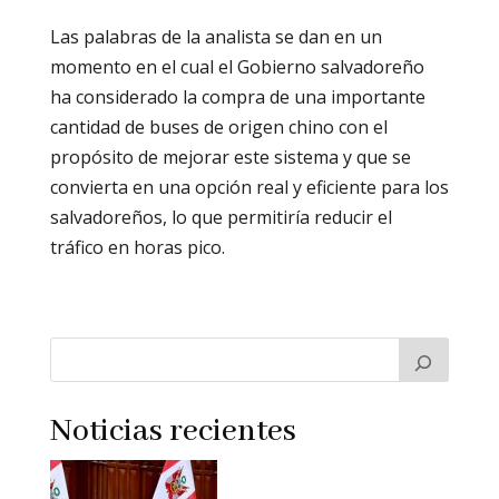
Las palabras de la analista se dan en un
momento en el cual el Gobierno salvadoreño
ha considerado la compra de una importante
cantidad de buses de origen chino con el
propósito de mejorar este sistema y que se
convierta en una opción real y eficiente para los
salvadoreños, lo que permitiría reducir el
tráfico en horas pico.
Noticias recientes