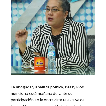
La abogada y analista política, Bessy Rios,
mencionó está mañana durante su
participación en la entrevista televisiva de