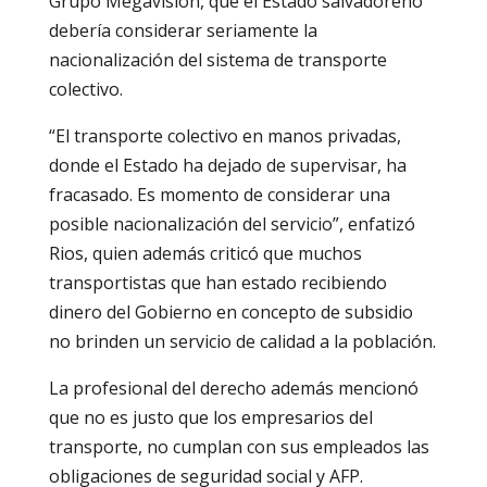
Grupo Megavisión, que el Estado salvadoreño
debería considerar seriamente la
nacionalización del sistema de transporte
colectivo.
“El transporte colectivo en manos privadas,
donde el Estado ha dejado de supervisar, ha
fracasado. Es momento de considerar una
posible nacionalización del servicio”, enfatizó
Rios, quien además criticó que muchos
transportistas que han estado recibiendo
dinero del Gobierno en concepto de subsidio
no brinden un servicio de calidad a la población.
La profesional del derecho además mencionó
que no es justo que los empresarios del
transporte, no cumplan con sus empleados las
obligaciones de seguridad social y AFP.