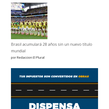
Brasil acumulará 28 años sin un nuevo título
mundial
por Redaccion El Plural