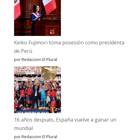
Keiko Fujimori toma posesión como presidenta
de Perú
por Redaccion El Plural
16 años después, España vuelve a ganar un
mundial
por Redaccion El Plural