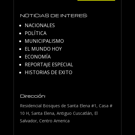
NOTICIAS DE INTERES:
NACIONALES
POLÍTICA
MUNICIPALISMO
EL MUNDO HOY
ECONOMÍA
REPORTAJE ESPECIAL
HISTORIAS DE EXITO
Dirección:
Residencial Bosques de Santa Elena #1, Casa #
10 H, Santa Elena, Antiguo Cuscatlán, El
Salvador, Centro America