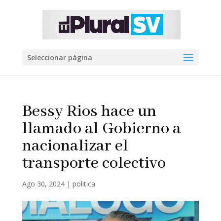
Seleccionar página
Bessy Rios hace un
llamado al Gobierno a
nacionalizar el
transporte colectivo
Ago 30, 2024
|
politica