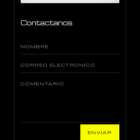
Contactanos
ENVIAR