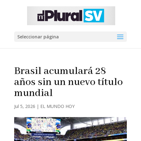
Seleccionar página
Brasil acumulará 28
años sin un nuevo título
mundial
Jul 5, 2026
|
EL MUNDO HOY