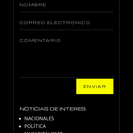
ENVIAR
NOTICIAS DE INTERES:
NACIONALES
POLÍTICA