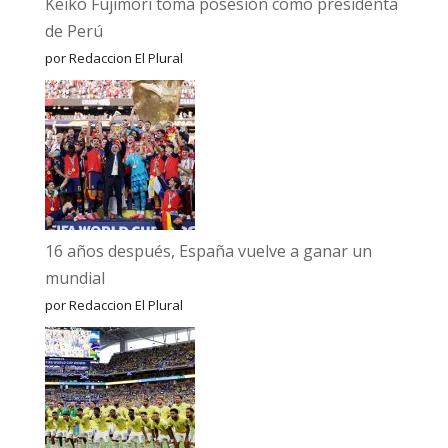
Keiko Fujimori toma posesión como presidenta
de Perú
por Redaccion El Plural
16 años después, España vuelve a ganar un
mundial
por Redaccion El Plural