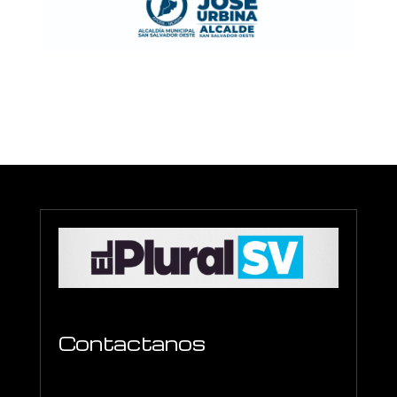
Contactanos