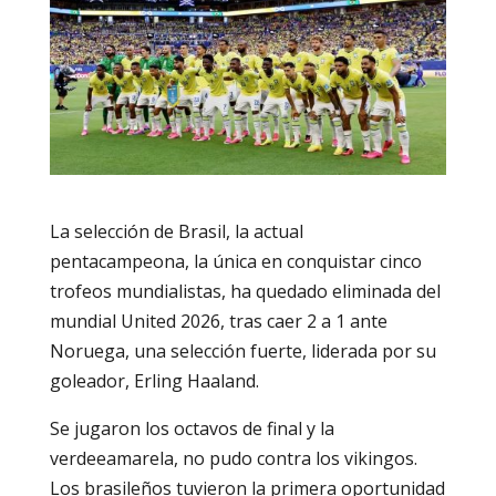
La selección de Brasil, la actual
pentacampeona, la única en conquistar cinco
trofeos mundialistas, ha quedado eliminada del
mundial United 2026, tras caer 2 a 1 ante
Noruega, una selección fuerte, liderada por su
goleador, Erling Haaland.
Se jugaron los octavos de final y la
verdeeamarela, no pudo contra los vikingos.
Los brasileños tuvieron la primera oportunidad