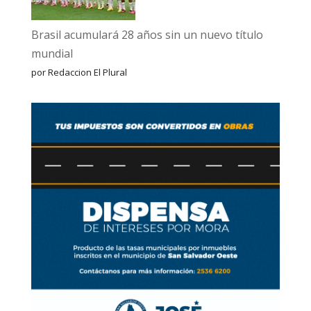
Brasil acumulará 28 años sin un nuevo título
mundial
por Redaccion El Plural