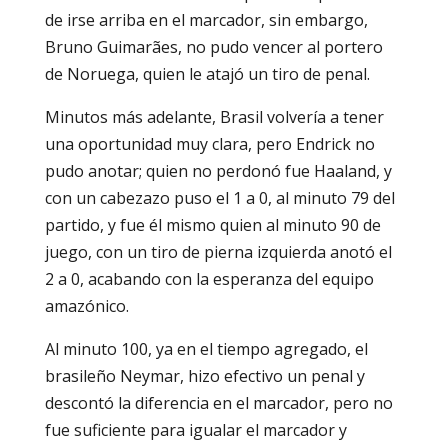
de irse arriba en el marcador, sin embargo,
Bruno Guimarães, no pudo vencer al portero
de Noruega, quien le atajó un tiro de penal.
Minutos más adelante, Brasil volvería a tener
una oportunidad muy clara, pero Endrick no
pudo anotar; quien no perdonó fue Haaland, y
con un cabezazo puso el 1 a 0, al minuto 79 del
partido, y fue él mismo quien al minuto 90 de
juego, con un tiro de pierna izquierda anotó el
2 a 0, acabando con la esperanza del equipo
amazónico.
Al minuto 100, ya en el tiempo agregado, el
brasileño Neymar, hizo efectivo un penal y
descontó la diferencia en el marcador, pero no
fue suficiente para igualar el marcador y