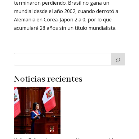
terminaron perdiendo. Brasil no gana un
mundial desde el año 2002, cuando derrotó a
Alemania en Corea-Japon 2 a 0, por lo que
acumulará 28 años sin un titulo mundialista.
Noticias recientes