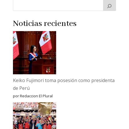
Noticias recientes
Keiko Fujimori toma posesión como presidenta
de Perú
por Redaccion El Plural