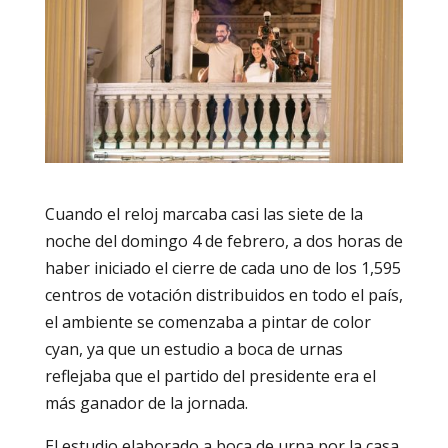
Cuando el reloj marcaba casi las siete de la
noche del domingo 4 de febrero, a dos horas de
haber iniciado el cierre de cada uno de los 1,595
centros de votación distribuidos en todo el país,
el ambiente se comenzaba a pintar de color
cyan, ya que un estudio a boca de urnas
reflejaba que el partido del presidente era el
más ganador de la jornada.
El estudio elaborado a boca de urna por la casa