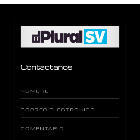
Contactanos