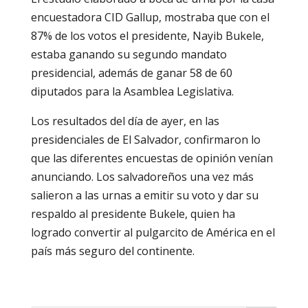
encuestadora CID Gallup, mostraba que con el
87% de los votos el presidente, Nayib Bukele,
estaba ganando su segundo mandato
presidencial, además de ganar 58 de 60
diputados para la Asamblea Legislativa.
Los resultados del día de ayer, en las
presidenciales de El Salvador, confirmaron lo
que las diferentes encuestas de opinión venían
anunciando. Los salvadoreños una vez más
salieron a las urnas a emitir su voto y dar su
respaldo al presidente Bukele, quien ha
logrado convertir al pulgarcito de América en el
país más seguro del continente.