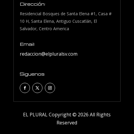
Dirección:
Residencial Bosques de Santa Elena #1, Casa #
10 H, Santa Elena, Antiguo Cuscatlán, El
Salvador, Centro America
Email:
redaccion@elpluralsv.com
Siguenos
EL PLURAL Copyright © 2026 All Rights
Reserved