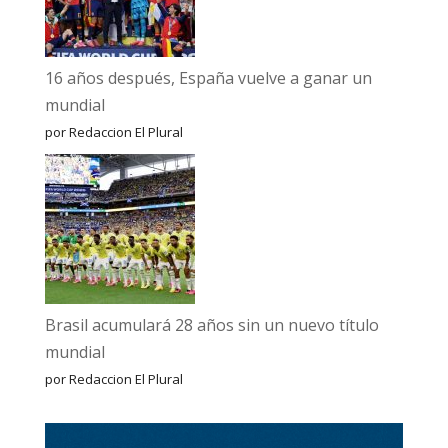
16 años después, España vuelve a ganar un
mundial
por Redaccion El Plural
Brasil acumulará 28 años sin un nuevo título
mundial
por Redaccion El Plural