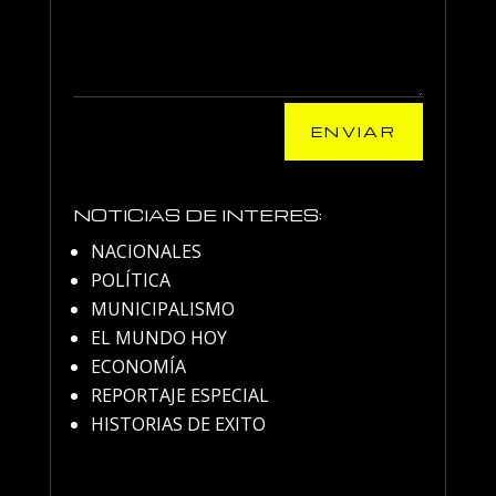
ENVIAR
NOTICIAS DE INTERES:
NACIONALES
POLÍTICA
MUNICIPALISMO
EL MUNDO HOY
ECONOMÍA
REPORTAJE ESPECIAL
HISTORIAS DE EXITO