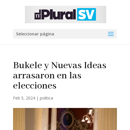
Seleccionar página
Bukele y Nuevas Ideas
arrasaron en las
elecciones
Feb 5, 2024
|
politica