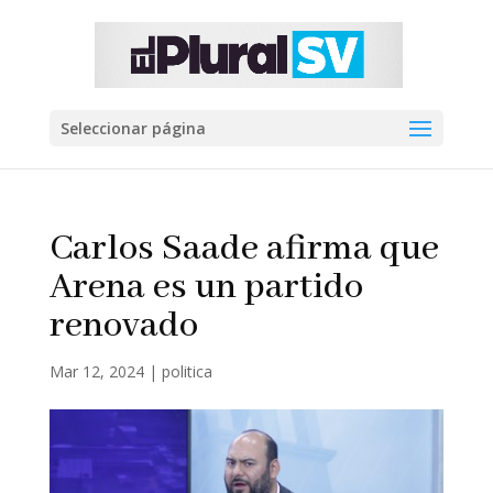
Seleccionar página
Carlos Saade afirma que
Arena es un partido
renovado
Mar 12, 2024
|
politica