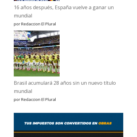
16 años después, España vuelve a ganar un
mundial
por Redaccion El Plural
Brasil acumulará 28 años sin un nuevo título
mundial
por Redaccion El Plural