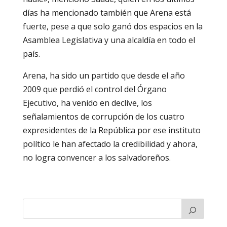
días ha mencionado también que Arena está
fuerte, pese a que solo ganó dos espacios en la
Asamblea Legislativa y una alcaldía en todo el
país.
Arena, ha sido un partido que desde el año
2009 que perdió el control del Órgano
Ejecutivo, ha venido en declive, los
señalamientos de corrupción de los cuatro
expresidentes de la República por ese instituto
político le han afectado la credibilidad y ahora,
no logra convencer a los salvadoreños.