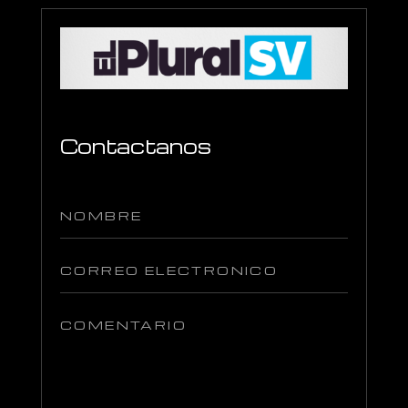
Contactanos