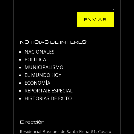
ENVIAR
NOTICIAS DE INTERES:
NACIONALES
POLÍTICA
MUNICIPALISMO
EL MUNDO HOY
ECONOMÍA
REPORTAJE ESPECIAL
HISTORIAS DE EXITO
Dirección:
Residencial Bosques de Santa Elena #1, Casa #