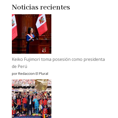
Noticias recientes
Keiko Fujimori toma posesión como presidenta
de Perú
por Redaccion El Plural