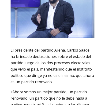
El presidente del partido Arena, Carlos Saade,
ha brindado declaraciones sobre el estado del
partido luego de los dos procesos electorales
que vivió el país, manifestando que el instituto
político que dirige ya no es el mismo, que ahora
es un partido renovado.
«Ahora somos un mejor partido, un partido
renovado, un partido que no le debe nada a
nadie», mencionó Saade, quien en los últimos