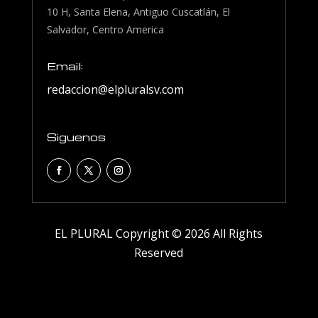
10 H, Santa Elena, Antiguo Cuscatlán, El
Salvador, Centro America
Email:
redaccion@elpluralsv.com
Siguenos
EL PLURAL Copyright © 2026 All Rights
Reserved