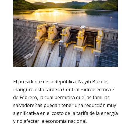
El presidente de la República, Nayib Bukele,
inauguró esta tarde la Central Hidroeléctrica 3
de Febrero, la cual permitirá que las familias
salvadoreñas puedan tener una reducción muy
significativa en el costo de la tarifa de la energía
y no afectar la economía nacional.