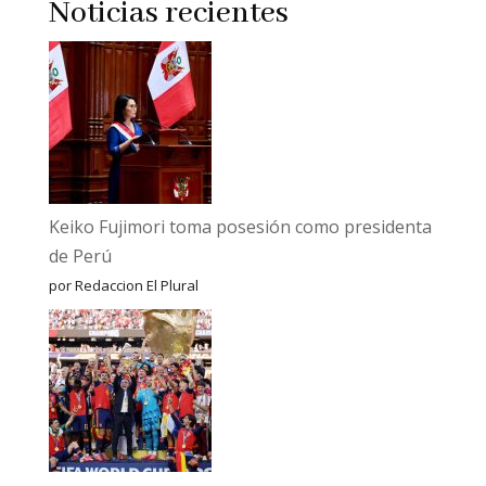
Noticias recientes
Keiko Fujimori toma posesión como presidenta
de Perú
por Redaccion El Plural