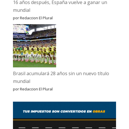
16 años después, España vuelve a ganar un
mundial
por Redaccion El Plural
Brasil acumulará 28 años sin un nuevo título
mundial
por Redaccion El Plural