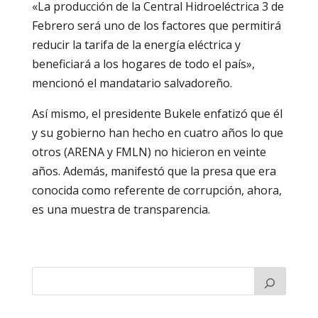
«La producción de la Central Hidroeléctrica 3 de
Febrero será uno de los factores que permitirá
reducir la tarifa de la energía eléctrica y
beneficiará a los hogares de todo el país»,
mencionó el mandatario salvadoreño.
Así mismo, el presidente Bukele enfatizó que él
y su gobierno han hecho en cuatro años lo que
otros (ARENA y FMLN) no hicieron en veinte
años. Además, manifestó que la presa que era
conocida como referente de corrupción, ahora,
es una muestra de transparencia.