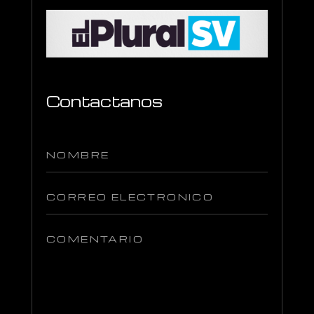
Contactanos