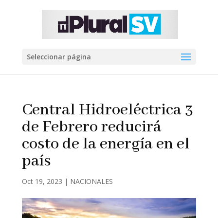
Seleccionar página
Central Hidroeléctrica 3
de Febrero reducirá
costo de la energía en el
país
Oct 19, 2023
|
NACIONALES