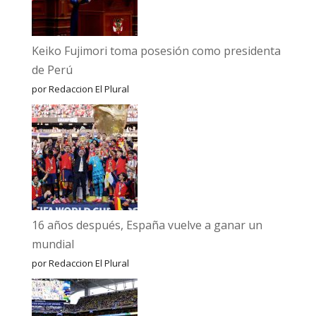
Keiko Fujimori toma posesión como presidenta
de Perú
por Redaccion El Plural
16 años después, España vuelve a ganar un
mundial
por Redaccion El Plural