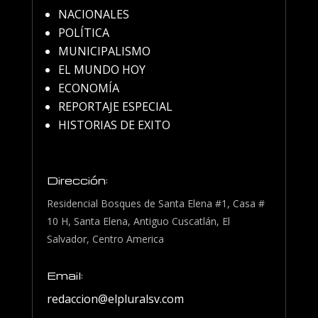
NACIONALES
POLÍTICA
MUNICIPALISMO
EL MUNDO HOY
ECONOMÍA
REPORTAJE ESPECIAL
HISTORIAS DE EXITO
Dirección:
Residencial Bosques de Santa Elena #1, Casa #
10 H, Santa Elena, Antiguo Cuscatlán, El
Salvador, Centro America
Email:
redaccion@elpluralsv.com