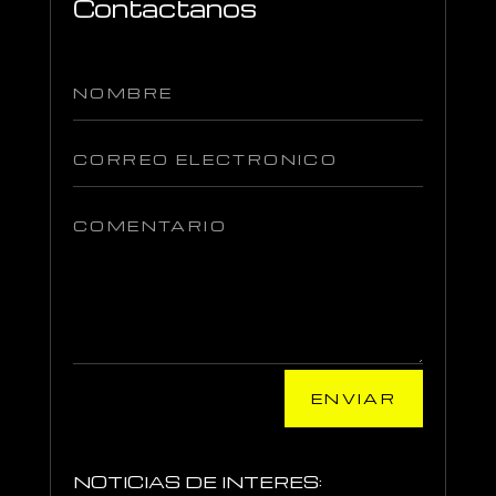
Contactanos
ENVIAR
NOTICIAS DE INTERES: