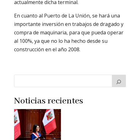
actualmente dicha terminal.
En cuanto al Puerto de La Unión, se hará una
importante inversión en trabajos de dragado y
compra de maquinaria, para que pueda operar
al 100%, ya que no lo ha hecho desde su
construcción en el año 2008.
Noticias recientes