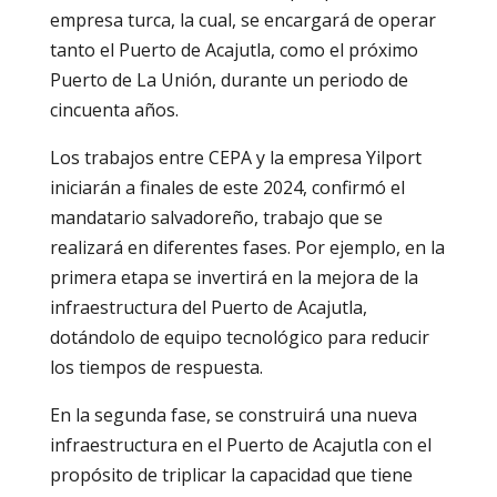
empresa turca, la cual, se encargará de operar
tanto el Puerto de Acajutla, como el próximo
Puerto de La Unión, durante un periodo de
cincuenta años.
Los trabajos entre CEPA y la empresa Yilport
iniciarán a finales de este 2024, confirmó el
mandatario salvadoreño, trabajo que se
realizará en diferentes fases. Por ejemplo, en la
primera etapa se invertirá en la mejora de la
infraestructura del Puerto de Acajutla,
dotándolo de equipo tecnológico para reducir
los tiempos de respuesta.
En la segunda fase, se construirá una nueva
infraestructura en el Puerto de Acajutla con el
propósito de triplicar la capacidad que tiene