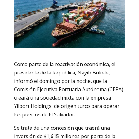
Como parte de la reactivación económica, el
presidente de la República, Nayib Bukele,
informó el domingo por la noche, que la
Comisión Ejecutiva Portuaria Autónoma (CEPA)
creará una sociedad mixta con la empresa
Yilport Holdings, de origen turco para operar
los puertos de El Salvador.
Se trata de una concesión que traerá una
inversión de $1,615 millones por parte de la