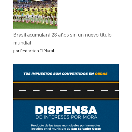
Brasil acumulará 28 años sin un nuevo título
mundial
por Redaccion El Plural