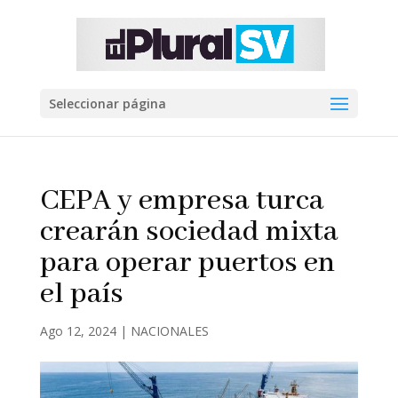
Seleccionar página
CEPA y empresa turca
crearán sociedad mixta
para operar puertos en
el país
Ago 12, 2024
|
NACIONALES