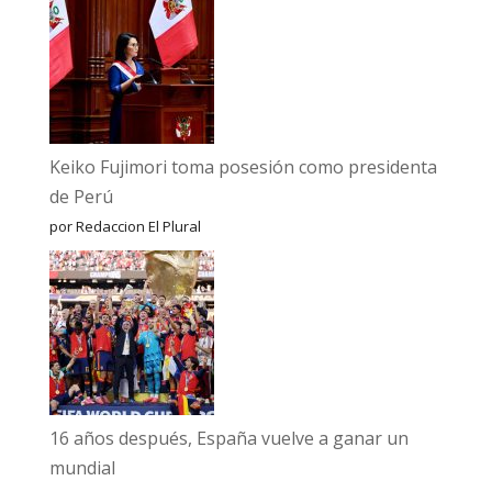
Keiko Fujimori toma posesión como presidenta
de Perú
por Redaccion El Plural
16 años después, España vuelve a ganar un
mundial