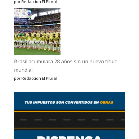
por Redaccion El Plural
Brasil acumulará 28 años sin un nuevo título
mundial
por Redaccion El Plural