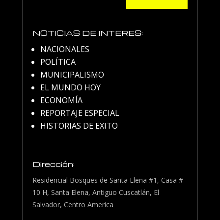
NOTICIAS DE INTERES:
NACIONALES
POLÍTICA
MUNICIPALISMO
EL MUNDO HOY
ECONOMÍA
REPORTAJE ESPECIAL
HISTORIAS DE EXITO
Dirección:
Residencial Bosques de Santa Elena #1, Casa #
10 H, Santa Elena, Antiguo Cuscatlán, El
Salvador, Centro America