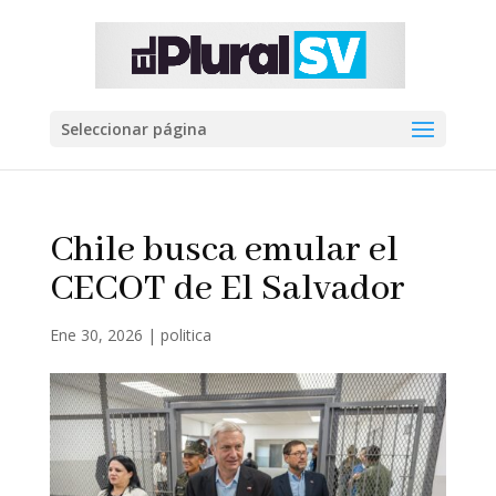
Seleccionar página
Chile busca emular el
CECOT de El Salvador
Ene 30, 2026
|
politica