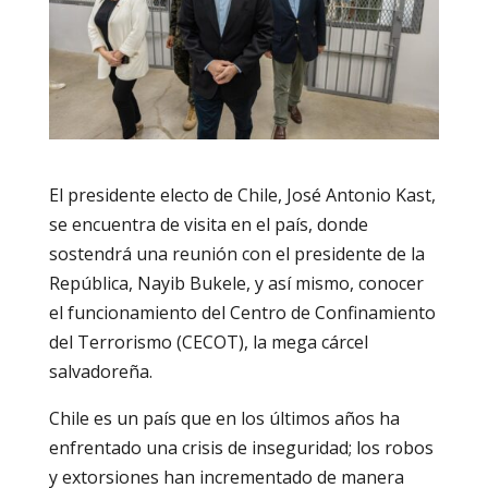
El presidente electo de Chile, José Antonio Kast,
se encuentra de visita en el país, donde
sostendrá una reunión con el presidente de la
República, Nayib Bukele, y así mismo, conocer
el funcionamiento del Centro de Confinamiento
del Terrorismo (CECOT), la mega cárcel
salvadoreña.
Chile es un país que en los últimos años ha
enfrentado una crisis de inseguridad; los robos
y extorsiones han incrementado de manera