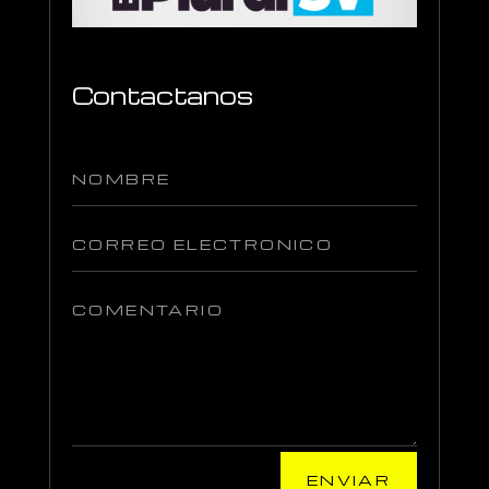
Contactanos
ENVIAR