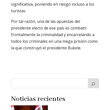
significativa, poniendo en riesgo incluso a los
turistas.
Por tal razón, una de las apuestas del
presidente electo de ese país es combatir
frontalmente la criminalidad y encarcelando a
todos los criminales en una mega prisión como
la que construyó el presidente Bukele.
Noticias recientes