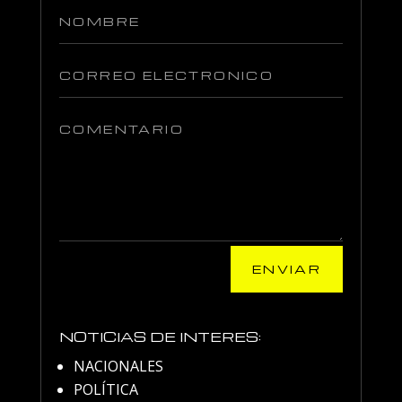
ENVIAR
NOTICIAS DE INTERES:
NACIONALES
POLÍTICA