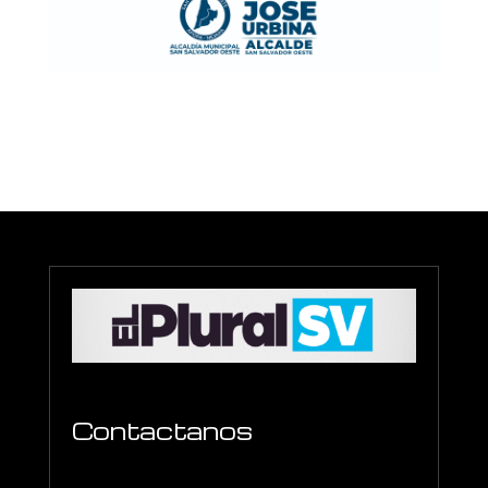
Contactanos