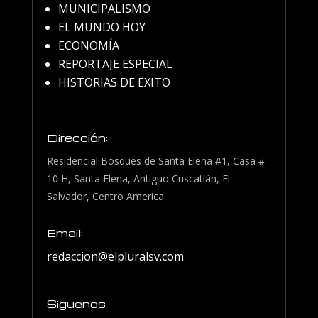
MUNICIPALISMO
EL MUNDO HOY
ECONOMÍA
REPORTAJE ESPECIAL
HISTORIAS DE EXITO
Dirección:
Residencial Bosques de Santa Elena #1, Casa #
10 H, Santa Elena, Antiguo Cuscatlán, El
Salvador, Centro America
Email:
redaccion@elpluralsv.com
Siguenos