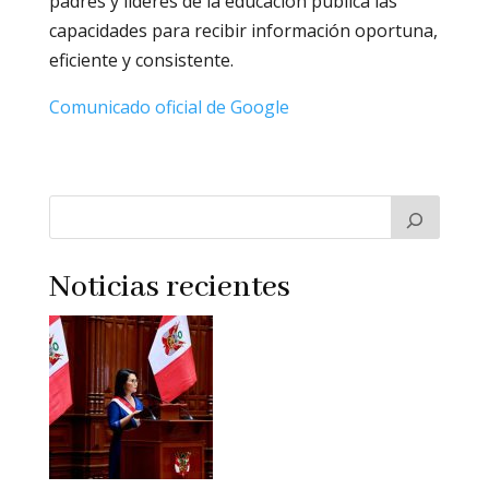
padres y líderes de la educación pública las
capacidades para recibir información oportuna,
eficiente y consistente.
Comunicado oficial de Google
Noticias recientes