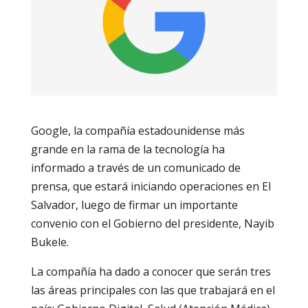
Google, la compañía estadounidense más
grande en la rama de la tecnología ha
informado a través de un comunicado de
prensa, que estará iniciando operaciones en El
Salvador, luego de firmar un importante
convenio con el Gobierno del presidente, Nayib
Bukele.
La compañía ha dado a conocer que serán tres
las áreas principales con las que trabajará en el