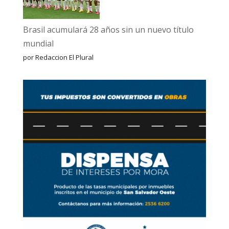
Brasil acumulará 28 años sin un nuevo título
mundial
por Redaccion El Plural