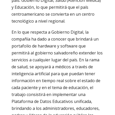
país: Gobierno Digital, Salud (Atención Médica)
y Educación, lo que permitirá que el país
centroamericano se convierta en un centro
tecnológico a nivel regional.
En lo que respecta a Gobierno Digital, la
compañía ha dado a conocer que brindará un
portafolio de hardware y software que
permitirá al gobierno salvadoreño extender los
servicios a cualquier lugar del país. En la rama
de salud, se apoyará a médicos a través de
inteligencia artificial para que puedan tener
información en tiempo real sobre el estado de
cada paciente y en el tema de educación, el
trabajo consistirá en implementar una
Plataforma de Datos Educativos unificada,
brindando a los administradores, educadores,