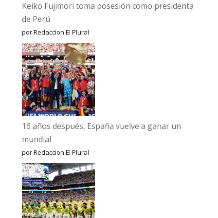
Keiko Fujimori toma posesión como presidenta
de Perú
por Redaccion El Plural
16 años después, España vuelve a ganar un
mundial
por Redaccion El Plural