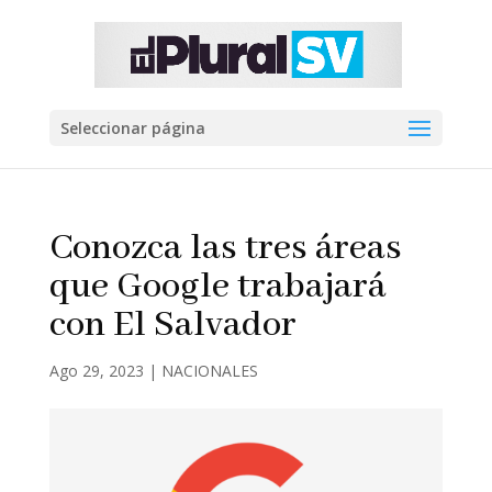
Seleccionar página
Conozca las tres áreas
que Google trabajará
con El Salvador
Ago 29, 2023
|
NACIONALES