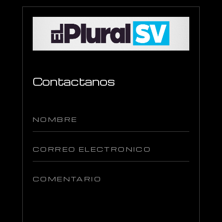
Contactanos