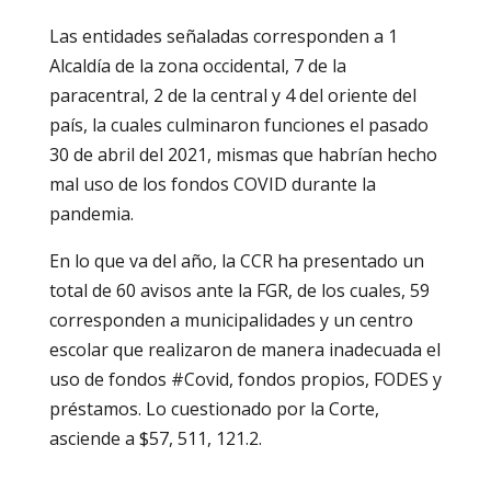
Las entidades señaladas corresponden a 1
Alcaldía de la zona occidental, 7 de la
paracentral, 2 de la central y 4 del oriente del
país, la cuales culminaron funciones el pasado
30 de abril del 2021, mismas que habrían hecho
mal uso de los fondos COVID durante la
pandemia.
En lo que va del año, la CCR ha presentado un
total de 60 avisos ante la FGR, de los cuales, 59
corresponden a municipalidades y un centro
escolar que realizaron de manera inadecuada el
uso de fondos #Covid, fondos propios, FODES y
préstamos. Lo cuestionado por la Corte,
asciende a $57, 511, 121.2.