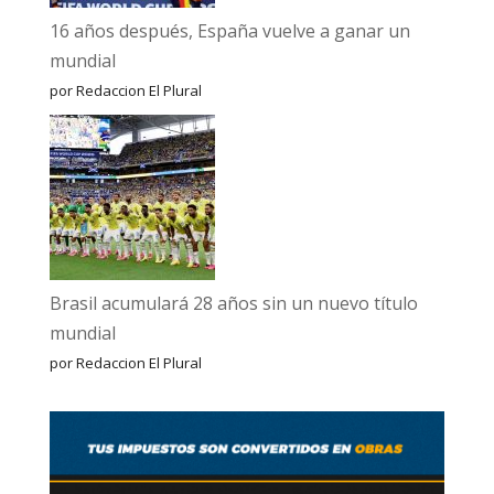
16 años después, España vuelve a ganar un
mundial
por Redaccion El Plural
Brasil acumulará 28 años sin un nuevo título
mundial
por Redaccion El Plural