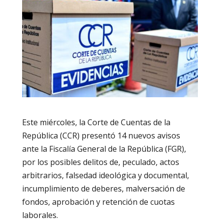
Este miércoles, la Corte de Cuentas de la
República (CCR) presentó 14 nuevos avisos
ante la Fiscalía General de la República (FGR),
por los posibles delitos de, peculado, actos
arbitrarios, falsedad ideológica y documental,
incumplimiento de deberes, malversación de
fondos, aprobación y retención de cuotas
laborales.