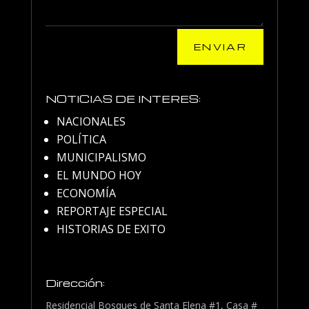
ENVIAR
NOTICIAS DE INTERES:
NACIONALES
POLÍTICA
MUNICIPALISMO
EL MUNDO HOY
ECONOMÍA
REPORTAJE ESPECIAL
HISTORIAS DE EXITO
Dirección:
Residencial Bosques de Santa Elena #1, Casa #