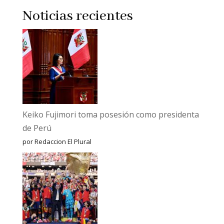
Noticias recientes
Keiko Fujimori toma posesión como presidenta
de Perú
por Redaccion El Plural