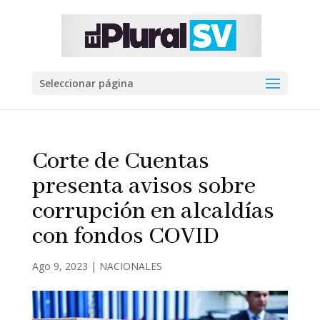
Seleccionar página
Corte de Cuentas
presenta avisos sobre
corrupción en alcaldías
con fondos COVID
Ago 9, 2023
|
NACIONALES