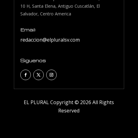
10 H, Santa Elena, Antiguo Cuscatlán, El
Salvador, Centro America
Email:
redaccion@elpluralsv.com
Siguenos
EL PLURAL Copyright © 2026 All Rights
Reserved