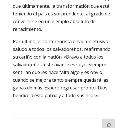
que últimamente, la transformación que está
teniendo el país es sorprendente, al grado de
convertirse en un ejemplo absoluto de
renacimiento.
Por ultimo, el conferencista envió un efusivo
saludo a todos los salvadoreños, reafirmando
su cariño con la nación: «Bravo a todos los
salvadoreños, este avance es suyo. Siempre
sentirán que les hace falta algo y es obvio,
cuando se mejora tanto siempre quedará las
ganas de más. Espero regresar pronto. Dios
bendice a esta patria y a todo sus hijos».