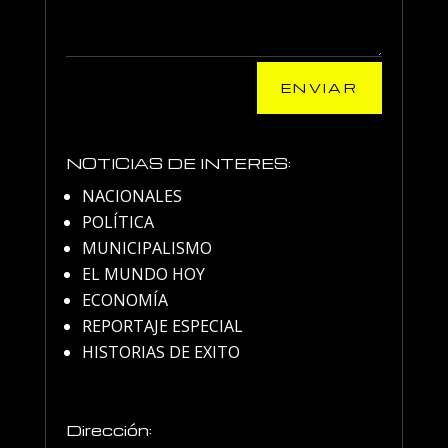
ENVIAR
NOTICIAS DE INTERES:
NACIONALES
POLÍTICA
MUNICIPALISMO
EL MUNDO HOY
ECONOMÍA
REPORTAJE ESPECIAL
HISTORIAS DE EXITO
Dirección: