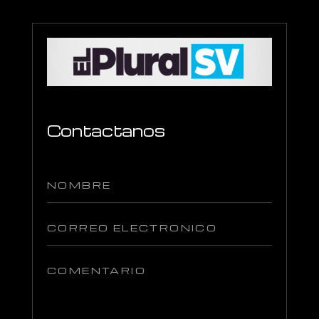
Contactanos