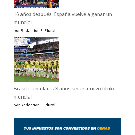
16 años después, España vuelve a ganar un
mundial
por Redaccion El Plural
Brasil acumulará 28 años sin un nuevo título
mundial
por Redaccion El Plural