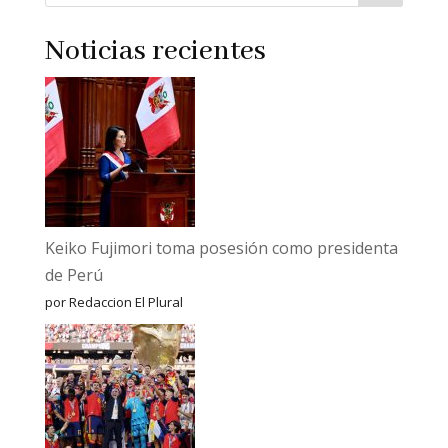
Noticias recientes
Keiko Fujimori toma posesión como presidenta
de Perú
por Redaccion El Plural