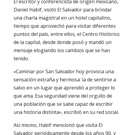
El escritor y conferencista de origen mexicano,
Daniel Habif, visitó El Salvador para brindar
una charla magistral en un hotel capitalino,
tiempo que aprovechó para visitar diferentes
puntos del país, entre ellos, el Centro Histórico
de la capital, desde donde posó y mandó un
mensaje elogiando los cambios que se han
tenido.
«Caminar por San Salvador hoy provoca una
sensación extraña y hermosa: la de sentirse a
salvo en un lugar que aprendió a proteger lo
que ama. Esa seguridad viene del orgullo de
una población que se sabe capaz de escribir
una historia distinta», escribió en su red social.
Así mismo, Habif mencionó que visita El
Salvador periódicamente desde los años 90, y