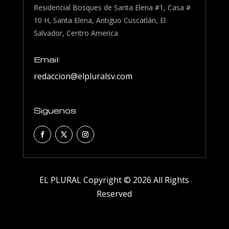
Residencial Bosques de Santa Elena #1, Casa #
10 H, Santa Elena, Antiguo Cuscatlán, El
Salvador, Centro America
Email:
redaccion@elpluralsv.com
Siguenos
EL PLURAL Copyright © 2026 All Rights
Reserved