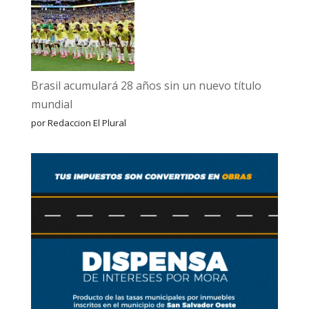
Brasil acumulará 28 años sin un nuevo título
mundial
por Redaccion El Plural