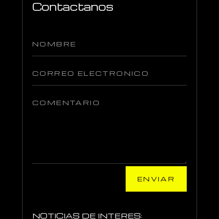
Contactanos
ENVIAR
NOTICIAS DE INTERES: