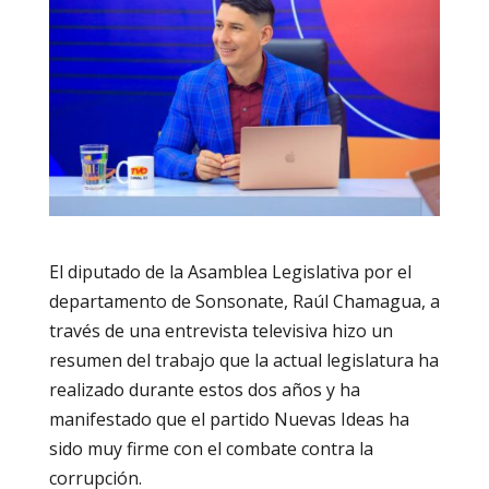
El diputado de la Asamblea Legislativa por el
departamento de Sonsonate, Raúl Chamagua, a
través de una entrevista televisiva hizo un
resumen del trabajo que la actual legislatura ha
realizado durante estos dos años y ha
manifestado que el partido Nuevas Ideas ha
sido muy firme con el combate contra la
corrupción.