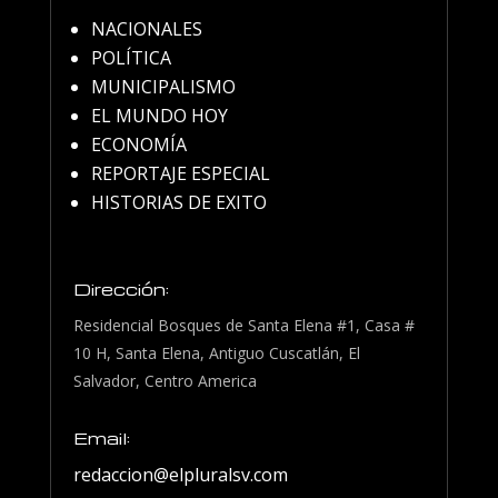
NACIONALES
POLÍTICA
MUNICIPALISMO
EL MUNDO HOY
ECONOMÍA
REPORTAJE ESPECIAL
HISTORIAS DE EXITO
Dirección:
Residencial Bosques de Santa Elena #1, Casa #
10 H, Santa Elena, Antiguo Cuscatlán, El
Salvador, Centro America
Email:
redaccion@elpluralsv.com