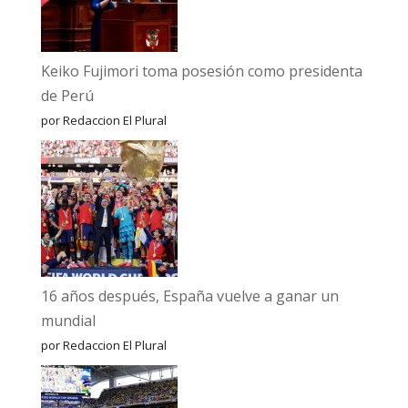
Keiko Fujimori toma posesión como presidenta
de Perú
por Redaccion El Plural
16 años después, España vuelve a ganar un
mundial
por Redaccion El Plural