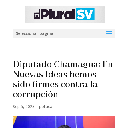
Seleccionar página
Diputado Chamagua: En
Nuevas Ideas hemos
sido firmes contra la
corrupción
Sep 5, 2023
|
politica