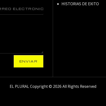
HISTORIAS DE EXITO
ENVIAR
EL PLURAL Copyright © 2026 All Rights Reserved