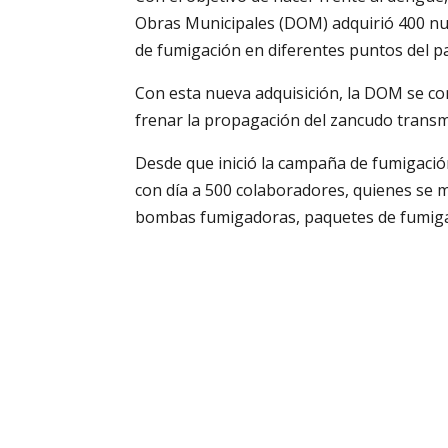
Obras Municipales (DOM) adquirió 400 nu
de fumigación en diferentes puntos del pa
Con esta nueva adquisición, la DOM se co
frenar la propagación del zancudo trans
Desde que inició la campaña de fumigació
con día a 500 colaboradores, quienes se m
bombas fumigadoras, paquetes de fumigac