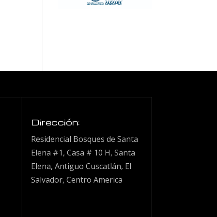
Dirección:
Residencial Bosques de Santa
Elena #1, Casa # 10 H, Santa
Elena, Antiguo Cuscatlán, El
Salvador, Centro America