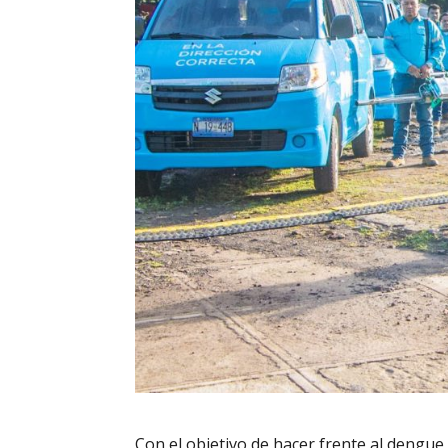
Con el objetivo de hacer frente al dengue,