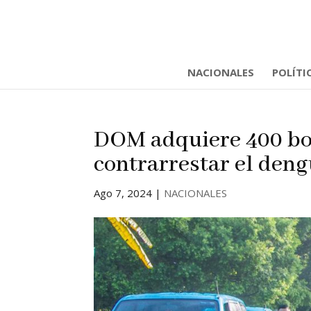
NACIONALES
POLÍTI
DOM adquiere 400 bo
contrarrestar el den
Ago 7, 2024
|
NACIONALES