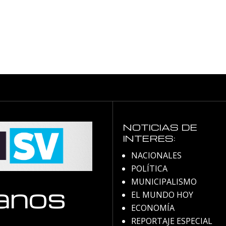
NOTICIAS DE
INTERES:
NACIONALES
POLÍTICA
MUNICIPALISMO
anos
EL MUNDO HOY
ECONOMÍA
REPORTAJE ESPECIAL