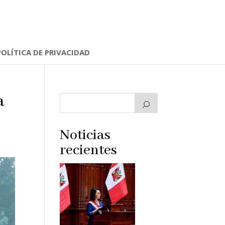
POLÍTICA DE PRIVACIDAD
a
Noticias
recientes