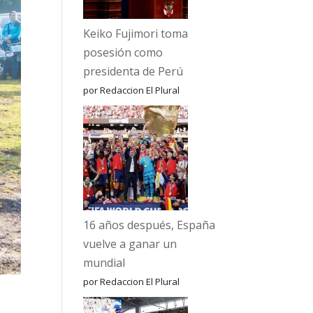
Keiko Fujimori toma
posesión como
presidenta de Perú
por Redaccion El Plural
16 años después, España
vuelve a ganar un
mundial
por Redaccion El Plural