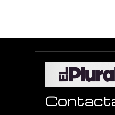
Contact