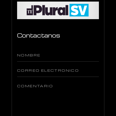
Contactanos