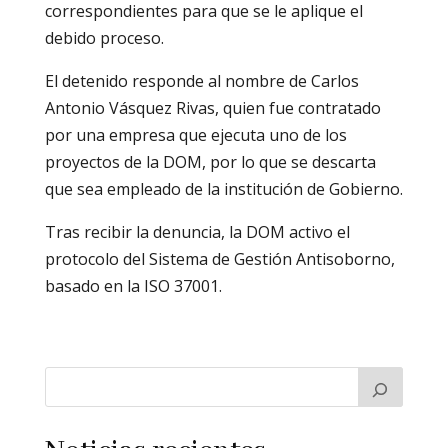
correspondientes para que se le aplique el
debido proceso.
El detenido responde al nombre de Carlos
Antonio Vásquez Rivas, quien fue contratado
por una empresa que ejecuta uno de los
proyectos de la DOM, por lo que se descarta
que sea empleado de la institución de Gobierno.
Tras recibir la denuncia, la DOM activo el
protocolo del Sistema de Gestión Antisoborno,
basado en la ISO 37001.