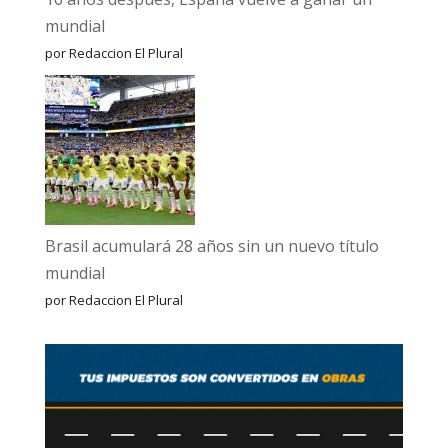
mundial
por Redaccion El Plural
Brasil acumulará 28 años sin un nuevo título
mundial
por Redaccion El Plural