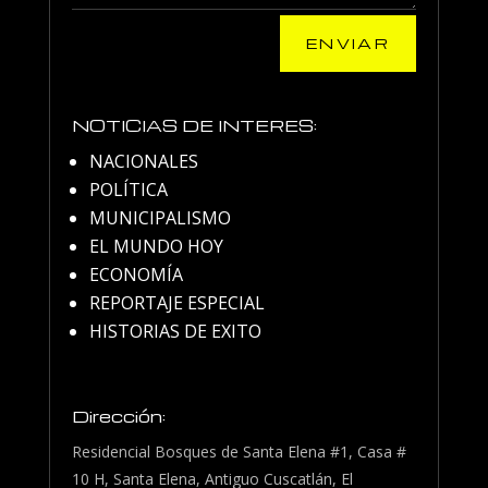
ENVIAR
NOTICIAS DE INTERES:
NACIONALES
POLÍTICA
MUNICIPALISMO
EL MUNDO HOY
ECONOMÍA
REPORTAJE ESPECIAL
HISTORIAS DE EXITO
Dirección:
Residencial Bosques de Santa Elena #1, Casa #
10 H, Santa Elena, Antiguo Cuscatlán, El