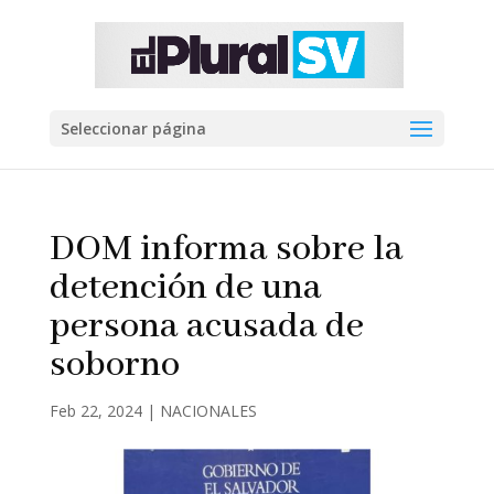
Seleccionar página
DOM informa sobre la
detención de una
persona acusada de
soborno
Feb 22, 2024
|
NACIONALES