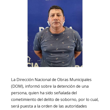
La Dirección Nacional de Obras Municipales
(DOM), informó sobre la detención de una
persona, quien ha sido señalada del
cometimiento del delito de soborno, por lo cual,
será puesta a la orden de las autoridades