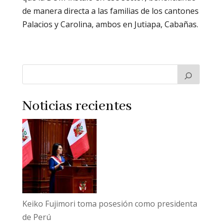
de manera directa a las familias de los cantones
Palacios y Carolina, ambos en Jutiapa, Cabañas.
Noticias recientes
Keiko Fujimori toma posesión como presidenta
de Perú