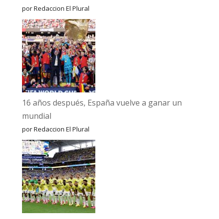
por Redaccion El Plural
16 años después, España vuelve a ganar un
mundial
por Redaccion El Plural