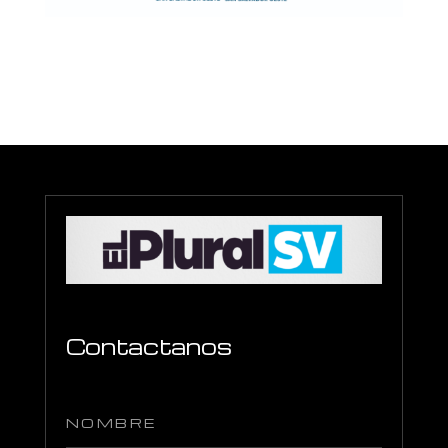
Contactanos