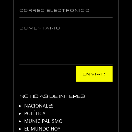
ENVIAR
NOTICIAS DE INTERES:
NACIONALES
POLÍTICA
MUNICIPALISMO
EL MUNDO HOY