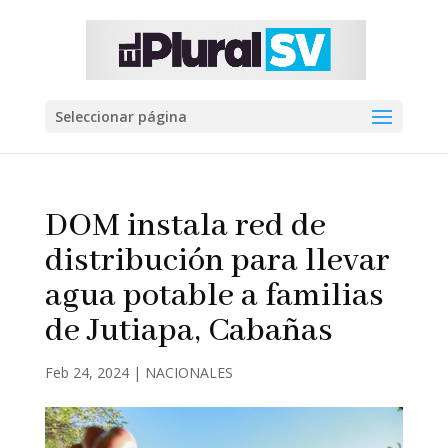
Seleccionar página
DOM instala red de
distribución para llevar
agua potable a familias
de Jutiapa, Cabañas
Feb 24, 2024
|
NACIONALES