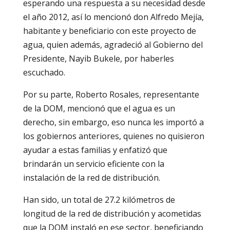
esperando una respuesta a su necesidad desde
el año 2012, así lo mencionó don Alfredo Mejía,
habitante y beneficiario con este proyecto de
agua, quien además, agradeció al Gobierno del
Presidente, Nayib Bukele, por haberles
escuchado.
Por su parte, Roberto Rosales, representante
de la DOM, mencionó que el agua es un
derecho, sin embargo, eso nunca les importó a
los gobiernos anteriores, quienes no quisieron
ayudar a estas familias y enfatizó que
brindarán un servicio eficiente con la
instalación de la red de distribución.
Han sido, un total de 27.2 kilómetros de
longitud de la red de distribución y acometidas
que la DOM instaló en ese sector, beneficiando