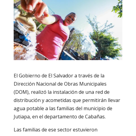
El Gobierno de El Salvador a través de la
Dirección Nacional de Obras Municipales
(DOM), realizó la instalación de una red de
distribución y acometidas que permitirán llevar
agua potable a las familias del municipio de
Jutiapa, en el departamento de Cabañas.
Las familias de ese sector estuvieron