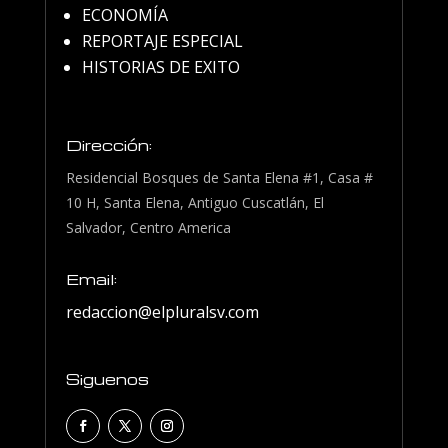
ECONOMÍA
REPORTAJE ESPECIAL
HISTORIAS DE EXITO
Dirección:
Residencial Bosques de Santa Elena #1, Casa #
10 H, Santa Elena, Antiguo Cuscatlán, El
Salvador, Centro America
Email:
redaccion@elpluralsv.com
Siguenos