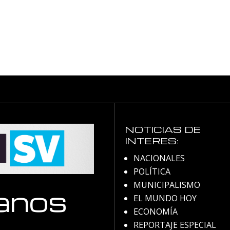
NOTICIAS DE
INTERES:
NACIONALES
POLÍTICA
MUNICIPALISMO
anos
EL MUNDO HOY
ECONOMÍA
REPORTAJE ESPECIAL