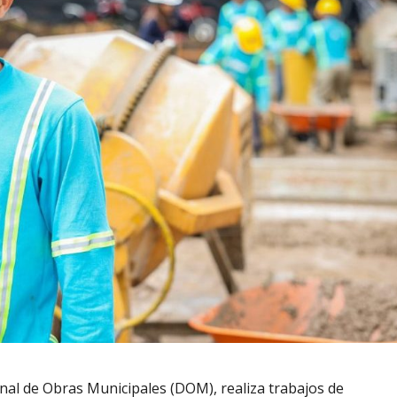
onal de Obras Municipales (DOM), realiza trabajos de