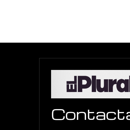
Contact