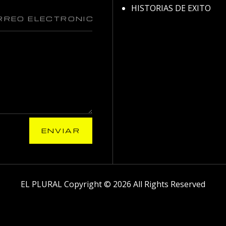
HISTORIAS DE EXITO
ENVIAR
EL PLURAL Copyright © 2026 All Rights Reserved