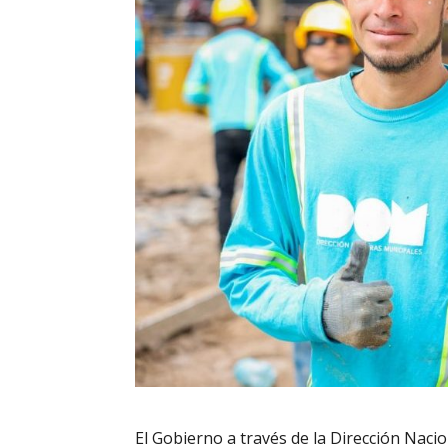
El Gobierno a través de la Dirección Naci