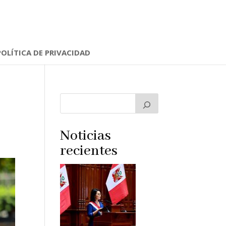
POLÍTICA DE PRIVACIDAD
Noticias
recientes