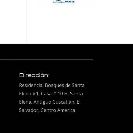
Dirección:
Residencial Bosques de Santa
Elena #1, Casa # 10 H, Santa
Elena, Antiguo Cuscatlán, El
Salvador, Centro America