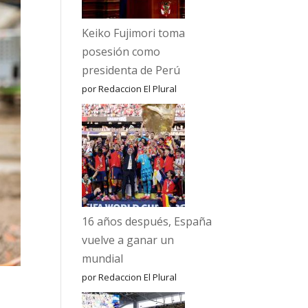
Keiko Fujimori toma
posesión como
presidenta de Perú
por Redaccion El Plural
16 años después, España
vuelve a ganar un
mundial
por Redaccion El Plural