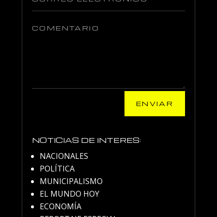
ENVIAR
NOTICIAS DE INTERES:
NACIONALES
POLÍTICA
MUNICIPALISMO
EL MUNDO HOY
ECONOMÍA