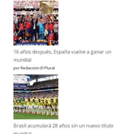
16 años después, España vuelve a ganar un
mundial
por Redaccion El Plural
Brasil acumulará 28 años sin un nuevo título
mundial