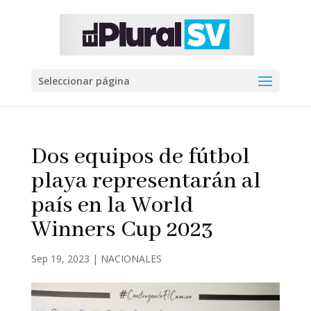
Seleccionar página
Dos equipos de fútbol
playa representarán al
país en la World
Winners Cup 2023
Sep 19, 2023
|
NACIONALES