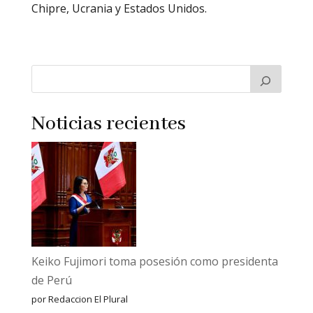
Chipre, Ucrania y Estados Unidos.
Noticias recientes
Keiko Fujimori toma posesión como presidenta
de Perú
por Redaccion El Plural