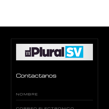
Contactanos