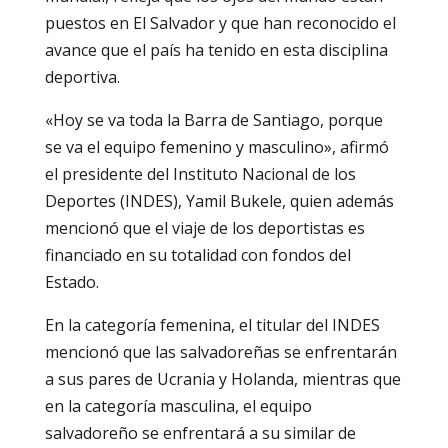
puestos en El Salvador y que han reconocido el
avance que el país ha tenido en esta disciplina
deportiva.
«Hoy se va toda la Barra de Santiago, porque
se va el equipo femenino y masculino», afirmó
el presidente del Instituto Nacional de los
Deportes (INDES), Yamil Bukele, quien además
mencionó que el viaje de los deportistas es
financiado en su totalidad con fondos del
Estado.
En la categoría femenina, el titular del INDES
mencionó que las salvadoreñas se enfrentarán
a sus pares de Ucrania y Holanda, mientras que
en la categoría masculina, el equipo
salvadoreño se enfrentará a su similar de