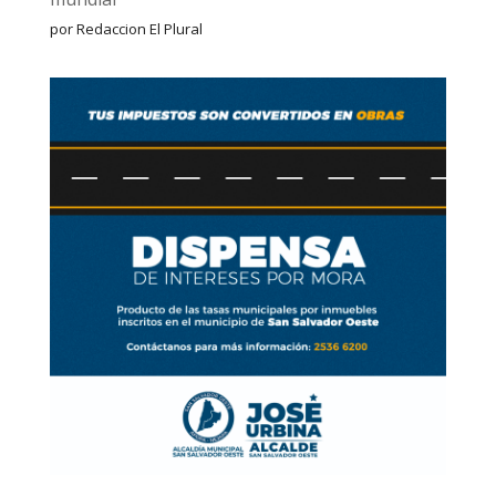
por Redaccion El Plural