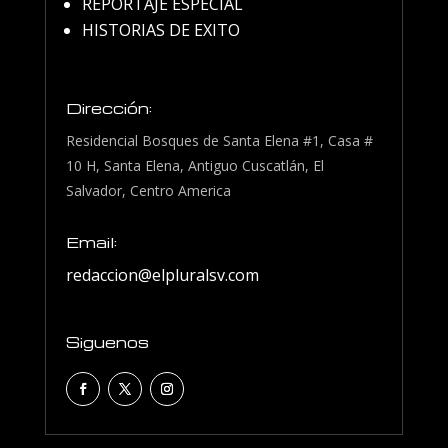
REPORTAJE ESPECIAL
HISTORIAS DE EXITO
Dirección:
Residencial Bosques de Santa Elena #1, Casa #
10 H, Santa Elena, Antiguo Cuscatlán, El
Salvador, Centro America
Email:
redaccion@elpluralsv.com
Siguenos