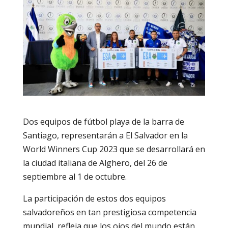
Dos equipos de fútbol playa de la barra de
Santiago, representarán a El Salvador en la
World Winners Cup 2023 que se desarrollará en
la ciudad italiana de Alghero, del 26 de
septiembre al 1 de octubre.
La participación de estos dos equipos
salvadoreños en tan prestigiosa competencia
mundial, refleja que los ojos del mundo están