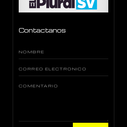
Contactanos