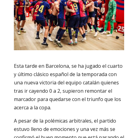
Esta tarde en Barcelona, se ha jugado el cuarto
y último clásico español de la temporada con
una nueva victoria del equipo catalán quienes
tras ir cayendo 0 a 2, supieron remontar el
marcador para quedarse con el triunfo que los
acerca a la copa.
A pesar de la polémicas arbitrales, el partido
estuvo lleno de emociones y una vez más se
confirmó el buen momento que está pasando el