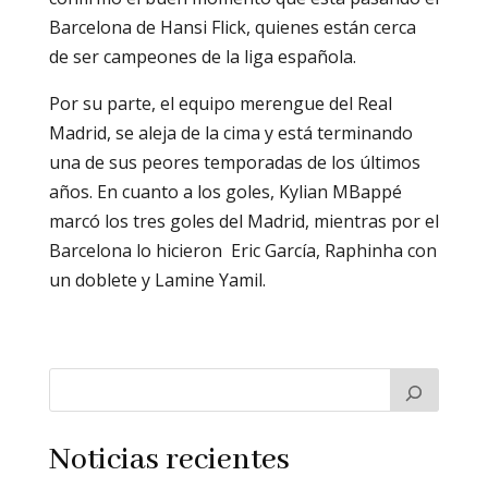
Barcelona de Hansi Flick, quienes están cerca
de ser campeones de la liga española.
Por su parte, el equipo merengue del Real
Madrid, se aleja de la cima y está terminando
una de sus peores temporadas de los últimos
años. En cuanto a los goles, Kylian MBappé
marcó los tres goles del Madrid, mientras por el
Barcelona lo hicieron Eric García, Raphinha con
un doblete y Lamine Yamil.
Noticias recientes