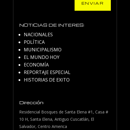
ENVIAR
NOTICIAS DE INTERES:
NACIONALES
POLÍTICA
MUNICIPALISMO
EL MUNDO HOY
ECONOMÍA
REPORTAJE ESPECIAL
HISTORIAS DE EXITO
Dirección:
Residencial Bosques de Santa Elena #1, Casa #
10 H, Santa Elena, Antiguo Cuscatlán, El
Salvador, Centro America