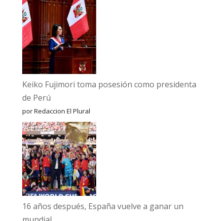
Keiko Fujimori toma posesión como presidenta
de Perú
por Redaccion El Plural
16 años después, España vuelve a ganar un
mundial