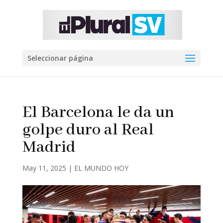
Seleccionar página
El Barcelona le da un
golpe duro al Real
Madrid
May 11, 2025
|
EL MUNDO HOY