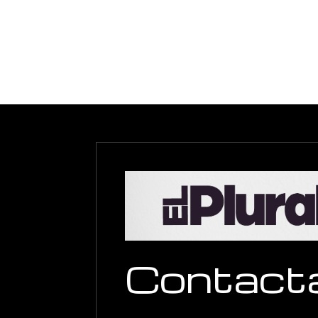
Contact