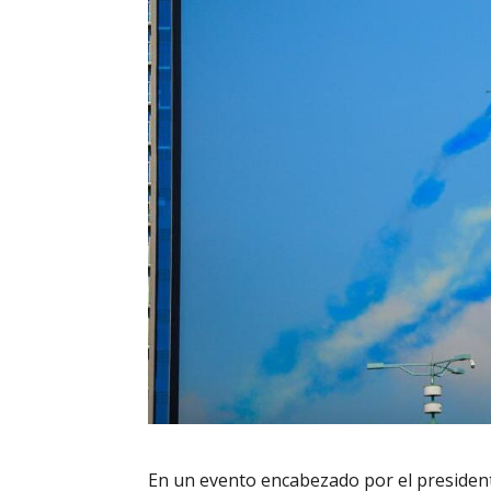
En un evento encabezado por el president