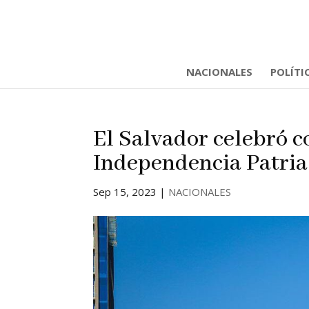
NACIONALES
POLÍTI
El Salvador celebró c
Independencia Patria
Sep 15, 2023
|
NACIONALES