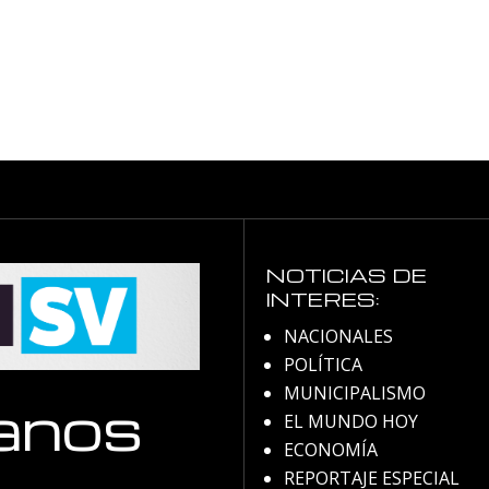
NOTICIAS DE
INTERES:
NACIONALES
POLÍTICA
MUNICIPALISMO
anos
EL MUNDO HOY
ECONOMÍA
REPORTAJE ESPECIAL