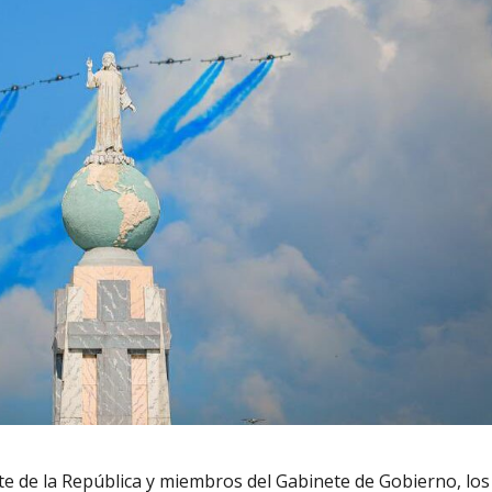
e de la República y miembros del Gabinete de Gobierno, los