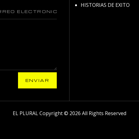
HISTORIAS DE EXITO
ENVIAR
EL PLURAL Copyright © 2026 All Rights Reserved