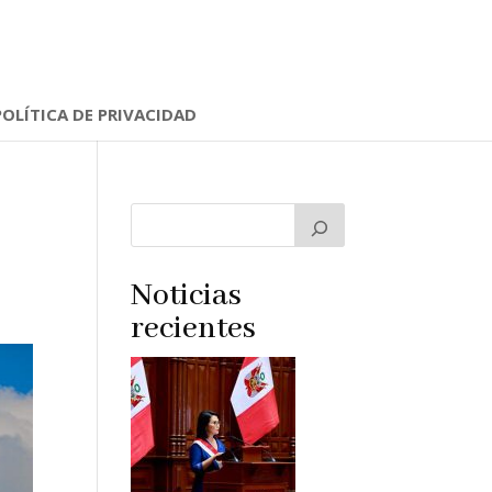
POLÍTICA DE PRIVACIDAD
Noticias
recientes