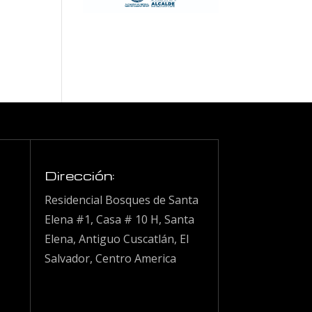
Dirección:
Residencial Bosques de Santa
Elena #1, Casa # 10 H, Santa
Elena, Antiguo Cuscatlán, El
Salvador, Centro America