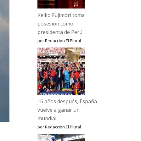
Keiko Fujimori toma
posesión como
presidenta de Perú
por Redaccion El Plural
16 años después, España
vuelve a ganar un
mundial
por Redaccion El Plural