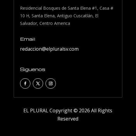
Residencial Bosques de Santa Elena #1, Casa #
10 H, Santa Elena, Antiguo Cuscatlán, El
Salvador, Centro America
Email:
redaccion@elpluralsv.com
Siguenos
EL PLURAL Copyright © 2026 All Rights
Reserved