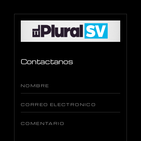
Contactanos