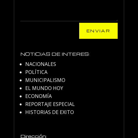
ENVIAR
NOTICIAS DE INTERES:
NACIONALES
POLÍTICA
MUNICIPALISMO
EL MUNDO HOY
ECONOMÍA
REPORTAJE ESPECIAL
HISTORIAS DE EXITO
Dirección: