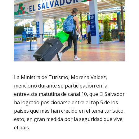
La Ministra de Turismo, Morena Valdez,
mencionó durante su participación en la
entrevista matutina de canal 10, que El Salvador
ha logrado posicionarse entre el top 5 de los
países que más han crecido en el tema turístico,
esto, en gran medida por la seguridad que vive
el país.