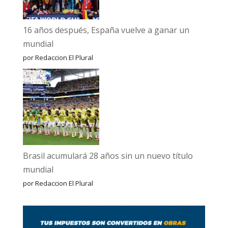
16 años después, España vuelve a ganar un
mundial
por Redaccion El Plural
Brasil acumulará 28 años sin un nuevo título
mundial
por Redaccion El Plural