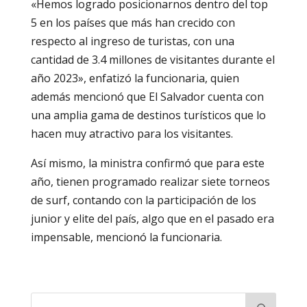
«Hemos logrado posicionarnos dentro del top
5 en los países que más han crecido con
respecto al ingreso de turistas, con una
cantidad de 3.4 millones de visitantes durante el
año 2023», enfatizó la funcionaria, quien
además mencionó que El Salvador cuenta con
una amplia gama de destinos turísticos que lo
hacen muy atractivo para los visitantes.
Así mismo, la ministra confirmó que para este
año, tienen programado realizar siete torneos
de surf, contando con la participación de los
junior y elite del país, algo que en el pasado era
impensable, mencionó la funcionaria.