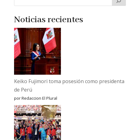
Noticias recientes
Keiko Fujimori toma posesión como presidenta
de Perú
por Redaccion El Plural