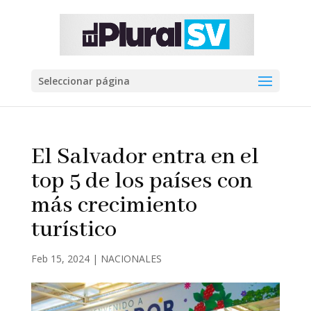
Seleccionar página
El Salvador entra en el
top 5 de los países con
más crecimiento
turístico
Feb 15, 2024
|
NACIONALES