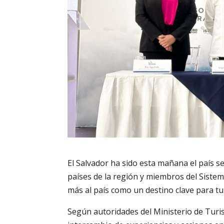
El Salvador ha sido esta mañana el país se
países de la región y miembros del Siste
más al país como un destino clave para tu
Según autoridades del Ministerio de Turis