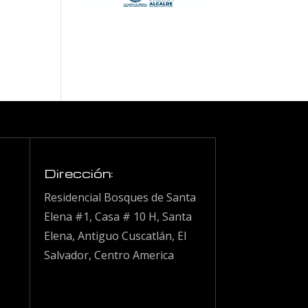
Dirección:
Residencial Bosques de Santa
Elena #1, Casa # 10 H, Santa
Elena, Antiguo Cuscatlán, El
Salvador, Centro America