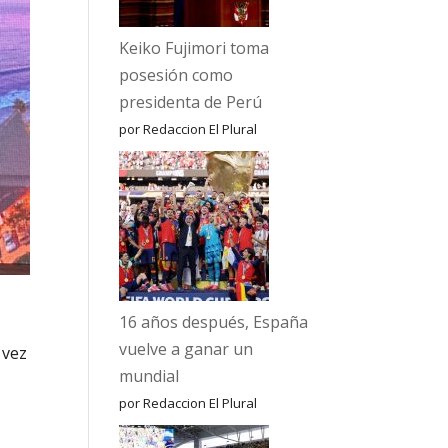
Keiko Fujimori toma
posesión como
presidenta de Perú
por Redaccion El Plural
16 años después, España
vuelve a ganar un
 vez
mundial
por Redaccion El Plural