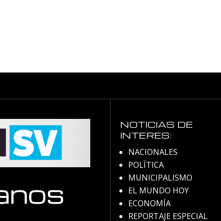
NOTICIAS DE
INTERES:
NACIONALES
POLÍTICA
MUNICIPALISMO
anos
EL MUNDO HOY
ECONOMÍA
REPORTAJE ESPECIAL