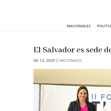
NACIONALES
POLÍTI
El Salvador es sede d
Dic 12, 2023
|
NACIONALES