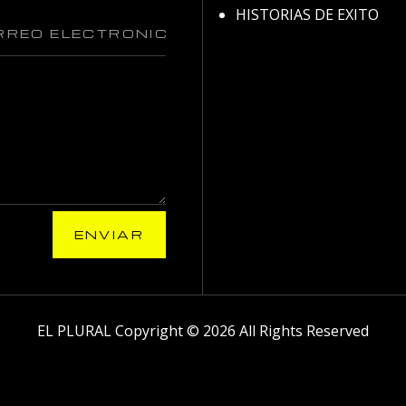
HISTORIAS DE EXITO
ENVIAR
EL PLURAL Copyright © 2026 All Rights Reserved