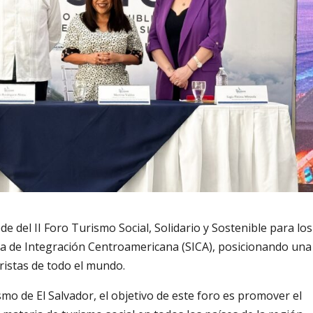
de del II Foro Turismo Social, Solidario y Sostenible para los
ma de Integración Centroamericana (SICA), posicionando una
ristas de todo el mundo.
mo de El Salvador, el objetivo de este foro es promover el