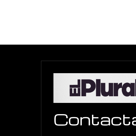
Contact