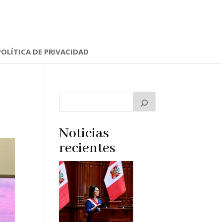
POLÍTICA DE PRIVACIDAD
Noticias
recientes