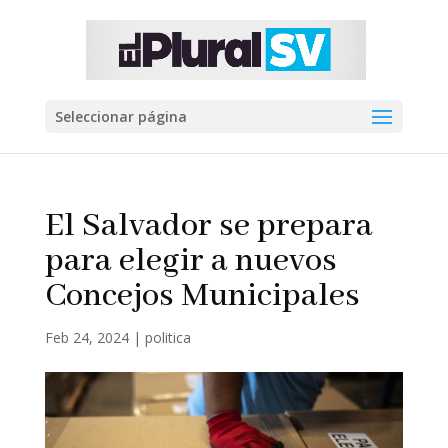
Seleccionar página
El Salvador se prepara
para elegir a nuevos
Concejos Municipales
Feb 24, 2024
|
politica