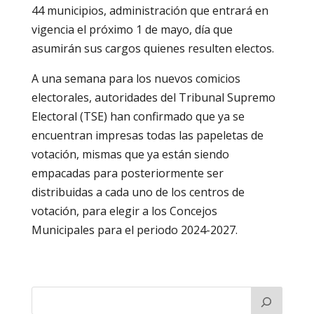
44 municipios, administración que entrará en
vigencia el próximo 1 de mayo, día que
asumirán sus cargos quienes resulten electos.
A una semana para los nuevos comicios
electorales, autoridades del Tribunal Supremo
Electoral (TSE) han confirmado que ya se
encuentran impresas todas las papeletas de
votación, mismas que ya están siendo
empacadas para posteriormente ser
distribuidas a cada uno de los centros de
votación, para elegir a los Concejos
Municipales para el periodo 2024-2027.