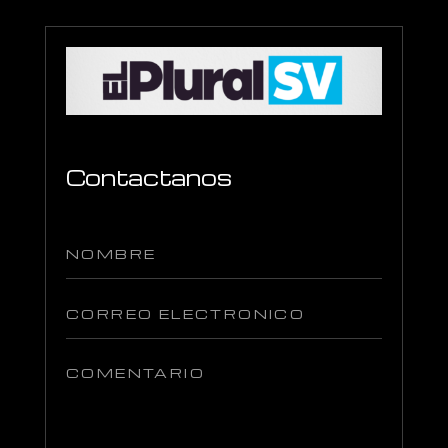
Contactanos