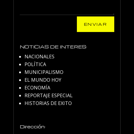
ENVIAR
NOTICIAS DE INTERES:
NACIONALES
POLÍTICA
MUNICIPALISMO
EL MUNDO HOY
ECONOMÍA
REPORTAJE ESPECIAL
HISTORIAS DE EXITO
Dirección: