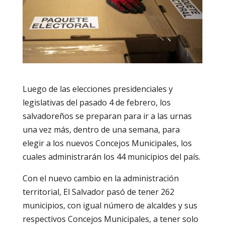
Luego de las elecciones presidenciales y
legislativas del pasado 4 de febrero, los
salvadoreños se preparan para ir a las urnas
una vez más, dentro de una semana, para
elegir a los nuevos Concejos Municipales, los
cuales administrarán los 44 municipios del país.
Con el nuevo cambio en la administración
territorial, El Salvador pasó de tener 262
municipios, con igual número de alcaldes y sus
respectivos Concejos Municipales, a tener solo