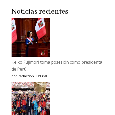
Noticias recientes
Keiko Fujimori toma posesión como presidenta
de Perú
por Redaccion El Plural