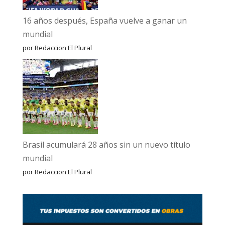
16 años después, España vuelve a ganar un
mundial
por Redaccion El Plural
Brasil acumulará 28 años sin un nuevo título
mundial
por Redaccion El Plural