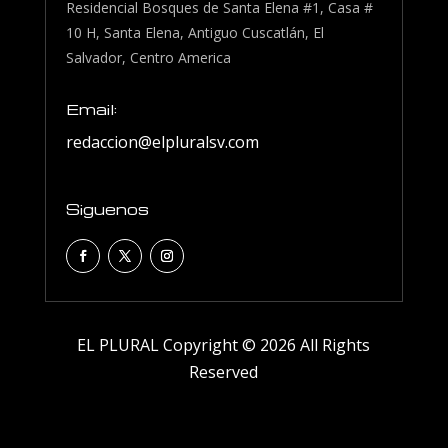
Residencial Bosques de Santa Elena #1, Casa #
10 H, Santa Elena, Antiguo Cuscatlán, El
Salvador, Centro America
Email:
redaccion@elpluralsv.com
Siguenos
EL PLURAL Copyright © 2026 All Rights
Reserved