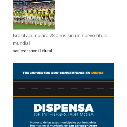
Brasil acumulará 28 años sin un nuevo título
mundial
por Redaccion El Plural