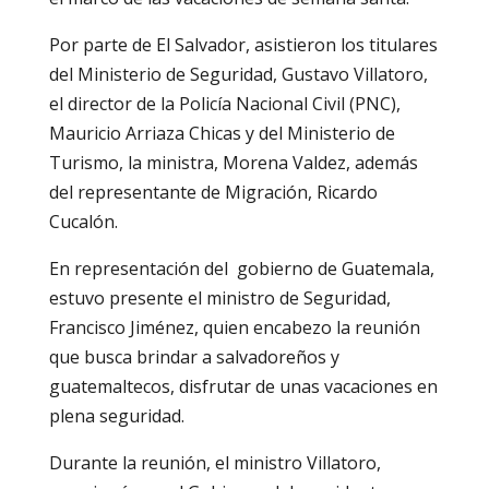
Por parte de El Salvador, asistieron los titulares
del Ministerio de Seguridad, Gustavo Villatoro,
el director de la Policía Nacional Civil (PNC),
Mauricio Arriaza Chicas y del Ministerio de
Turismo, la ministra, Morena Valdez, además
del representante de Migración, Ricardo
Cucalón.
En representación del gobierno de Guatemala,
estuvo presente el ministro de Seguridad,
Francisco Jiménez, quien encabezo la reunión
que busca brindar a salvadoreños y
guatemaltecos, disfrutar de unas vacaciones en
plena seguridad.
Durante la reunión, el ministro Villatoro,