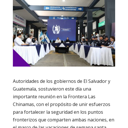
Autoridades de los gobiernos de El Salvador y
Guatemala, sostuvieron este día una
importante reunión en la Frontera Las
Chinamas, con el propósito de unir esfuerzos
para fortalecer la seguridad en los puntos
fronterizos que comparten ambas naciones, en
el marco de las vacaciones de semana santa.