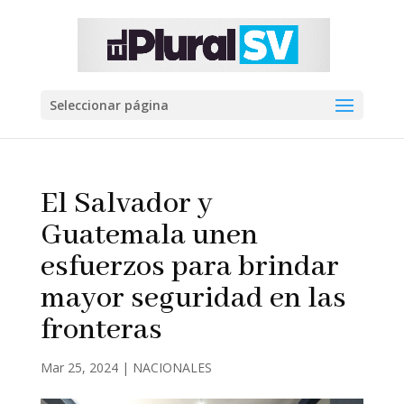
Seleccionar página
El Salvador y
Guatemala unen
esfuerzos para brindar
mayor seguridad en las
fronteras
Mar 25, 2024
|
NACIONALES