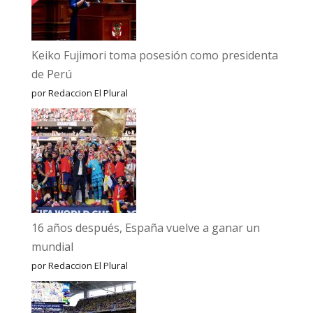
Keiko Fujimori toma posesión como presidenta
de Perú
por Redaccion El Plural
16 años después, España vuelve a ganar un
mundial
por Redaccion El Plural