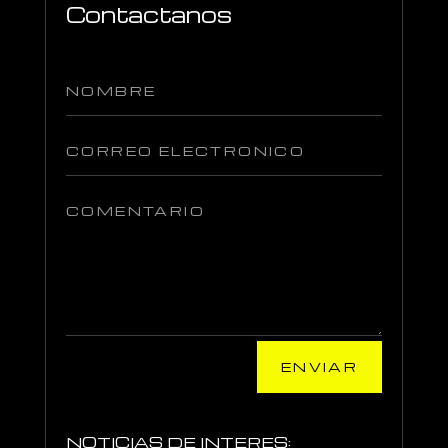
Contactanos
ENVIAR
NOTICIAS DE INTERES: