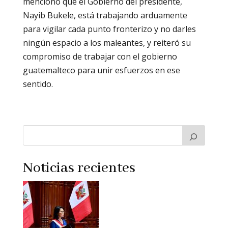
mencionó que el Gobierno del presidente,
Nayib Bukele, está trabajando arduamente
para vigilar cada punto fronterizo y no darles
ningún espacio a los maleantes, y reiteró su
compromiso de trabajar con el gobierno
guatemalteco para unir esfuerzos en ese
sentido.
Noticias recientes