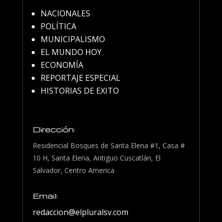
NACIONALES
POLÍTICA
MUNICIPALISMO
EL MUNDO HOY
ECONOMÍA
REPORTAJE ESPECIAL
HISTORIAS DE EXITO
Dirección:
Residencial Bosques de Santa Elena #1, Casa #
10 H, Santa Elena, Antiguo Cuscatlán, El
Salvador, Centro America
Email:
redaccion@elpluralsv.com