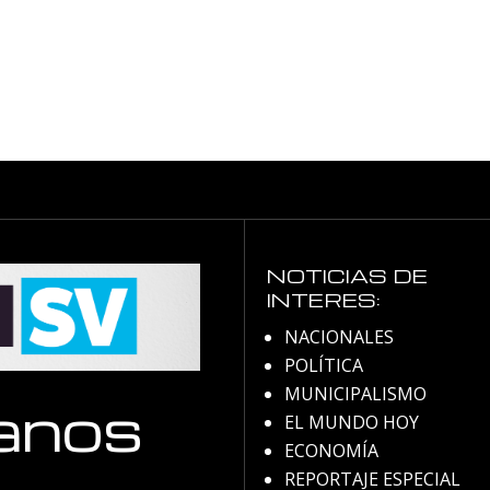
NOTICIAS DE
INTERES:
NACIONALES
POLÍTICA
MUNICIPALISMO
anos
EL MUNDO HOY
ECONOMÍA
REPORTAJE ESPECIAL