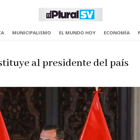
CA
MUNICIPALISMO
EL MUNDO HOY
ECONOMÍA
tituye al presidente del país