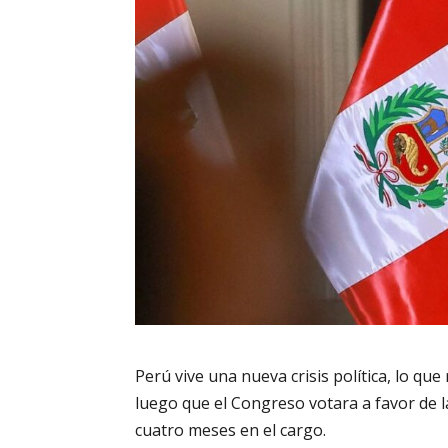
Perú vive una nueva crisis política, lo que 
luego que el Congreso votara a favor de la
cuatro meses en el cargo.