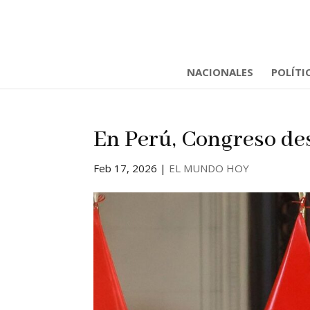
NACIONALES
POLÍTI
En Perú, Congreso des
Feb 17, 2026
|
EL MUNDO HOY