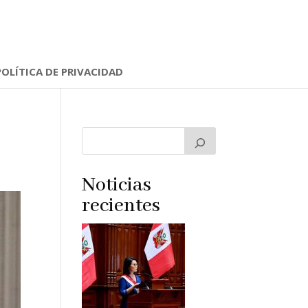
POLÍTICA DE PRIVACIDAD
Noticias
recientes