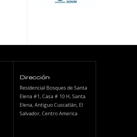
Dirección:
Residencial Bosques de Santa
Elena #1, Casa # 10 H, Santa
Elena, Antiguo Cuscatlán, El
Salvador, Centro America