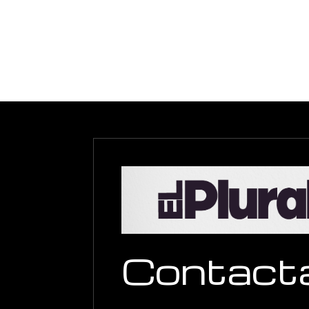
Contact