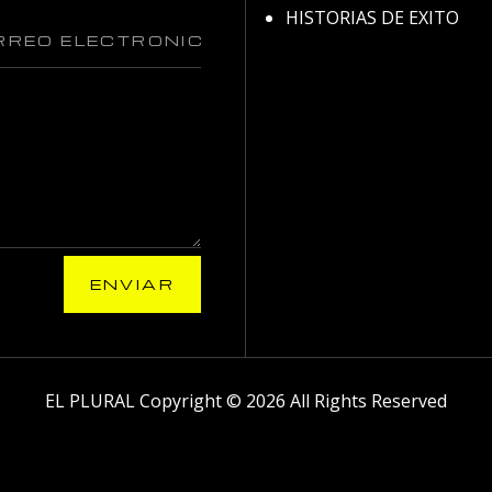
HISTORIAS DE EXITO
ENVIAR
EL PLURAL Copyright © 2026 All Rights Reserved