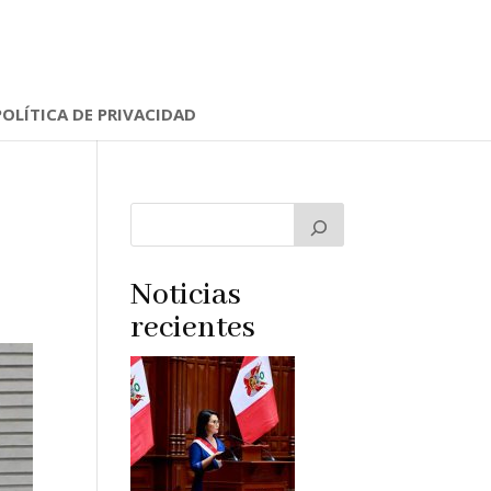
POLÍTICA DE PRIVACIDAD
Noticias
recientes