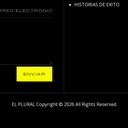
HISTORIAS DE EXITO
ENVIAR
EL PLURAL Copyright © 2026 All Rights Reserved