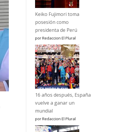
Keiko Fujimori toma
posesión como
presidenta de Perú
por Redaccion El Plural
16 años después, España
vuelve a ganar un
a
mundial
por Redaccion El Plural