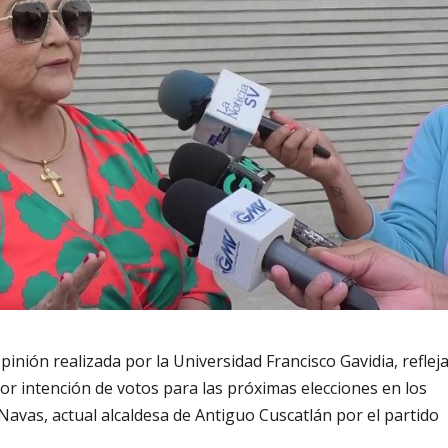
pinión realizada por la Universidad Francisco Gavidia, reflej
or intención de votos para las próximas elecciones en los
Navas, actual alcaldesa de Antiguo Cuscatlán por el partido