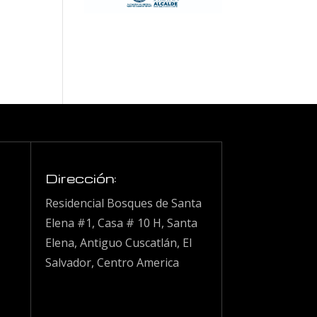
Dirección:
Residencial Bosques de Santa
Elena #1, Casa # 10 H, Santa
Elena, Antiguo Cuscatlán, El
Salvador, Centro America