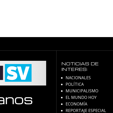
NOTICIAS DE
INTERES:
NACIONALES
POLÍTICA
MUNICIPALISMO
anos
EL MUNDO HOY
ECONOMÍA
REPORTAJE ESPECIAL