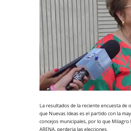
La resultados de la reciente encuesta de o
que Nuevas Ideas es el partido con la may
concejos municipales, por lo que Milagro 
ARENA, perdería las elecciones.