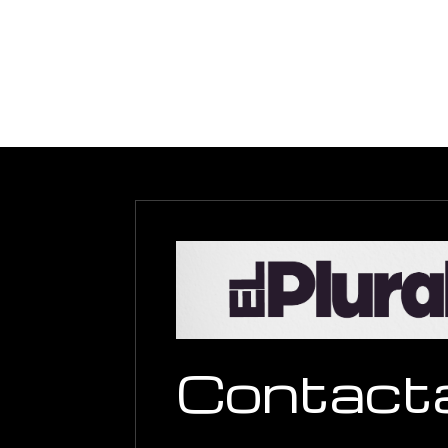
Contact