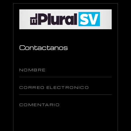
Contactanos