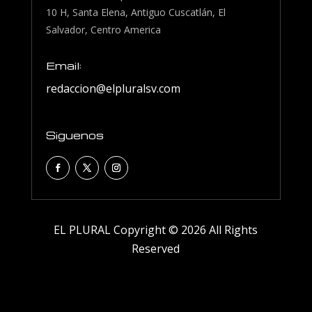
10 H, Santa Elena, Antiguo Cuscatlán, El
Salvador, Centro America
Email:
redaccion@elpluralsv.com
Siguenos
EL PLURAL Copyright © 2026 All Rights
Reserved