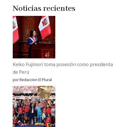
Noticias recientes
Keiko Fujimori toma posesión como presidenta
de Perú
por Redaccion El Plural