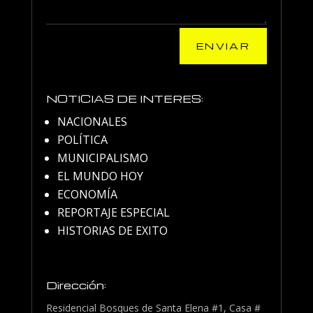
ENVIAR
NOTICIAS DE INTERES:
NACIONALES
POLÍTICA
MUNICIPALISMO
EL MUNDO HOY
ECONOMÍA
REPORTAJE ESPECIAL
HISTORIAS DE EXITO
Dirección:
Residencial Bosques de Santa Elena #1, Casa #