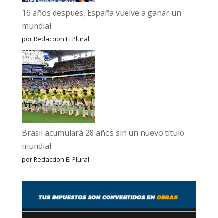
16 años después, España vuelve a ganar un
mundial
por Redaccion El Plural
Brasil acumulará 28 años sin un nuevo título
mundial
por Redaccion El Plural