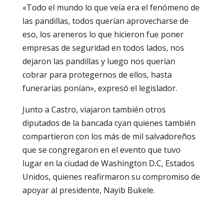
«Todo el mundo lo que veía era el fenómeno de
las pandillas, todos querían aprovecharse de
eso, los areneros lo que hicieron fue poner
empresas de seguridad en todos lados, nos
dejaron las pandillas y luego nos querían
cobrar para protegernos de ellos, hasta
funerarias ponían», expresó el legislador.
Junto a Castro, viajaron también otros
diputados de la bancada cyan quienes también
compartieron con los más de mil salvadoreños
que se congregaron en el evento que tuvo
lugar en la ciudad de Washington D.C, Estados
Unidos, quienes reafirmaron su compromiso de
apoyar al presidente, Nayib Bukele.