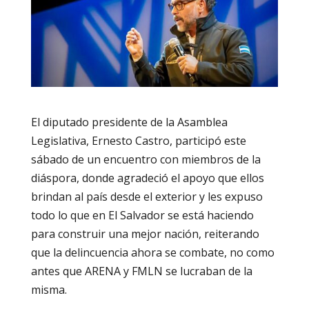
El diputado presidente de la Asamblea
Legislativa, Ernesto Castro, participó este
sábado de un encuentro con miembros de la
diáspora, donde agradeció el apoyo que ellos
brindan al país desde el exterior y les expuso
todo lo que en El Salvador se está haciendo
para construir una mejor nación, reiterando
que la delincuencia ahora se combate, no como
antes que ARENA y FMLN se lucraban de la
misma.