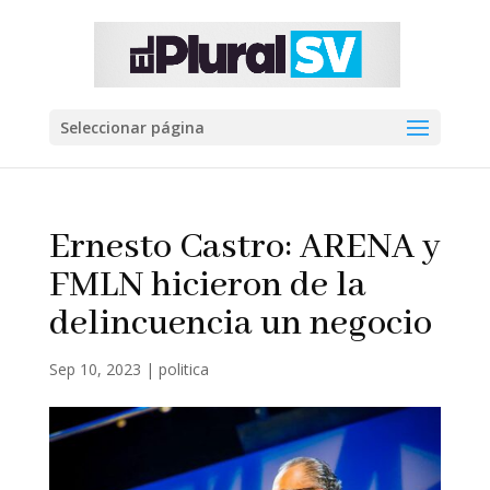
Seleccionar página
Ernesto Castro: ARENA y
FMLN hicieron de la
delincuencia un negocio
Sep 10, 2023
|
politica