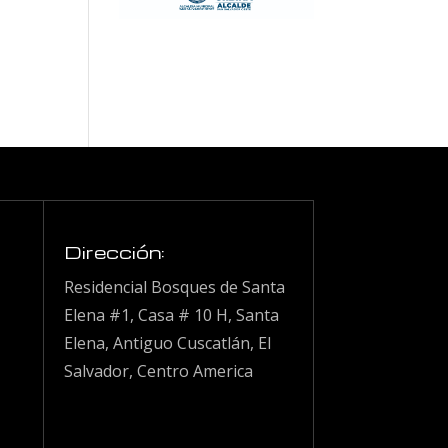
Dirección:
Residencial Bosques de Santa
Elena #1, Casa # 10 H, Santa
Elena, Antiguo Cuscatlán, El
Salvador, Centro America