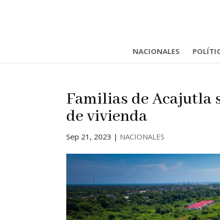
NACIONALES
POLÍTI
Familias de Acajutla
de vivienda
Sep 21, 2023
|
NACIONALES