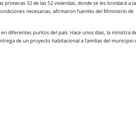
 primeras 32 de las 52 viviendas, donde se les brindará a la
condiciones necesarias, afirmaron fuentes del Ministerio de
en diferentes puntos del país. Hace unos días, la ministra d
entrega de un proyecto habitacional a familias del municipio 