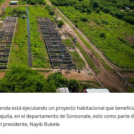
vienda está ejecutando un proyecto habitacional que benefici
cajutla, en el departamento de Sonsonate, esto como parte d
 presidente, Nayib Bukele.