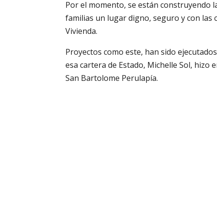
Por el momento, se están construyendo las
familias un lugar digno, seguro y con las 
Vivienda.
Proyectos como este, han sido ejecutados 
esa cartera de Estado, Michelle Sol, hizo 
San Bartolome Perulapía.