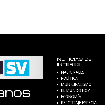
NOTICIAS DE
INTERES:
NACIONALES
POLÍTICA
MUNICIPALISMO
anos
EL MUNDO HOY
ECONOMÍA
REPORTAJE ESPECIAL