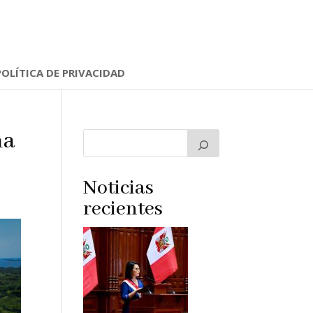
POLÍTICA DE PRIVACIDAD
ma
Noticias
recientes