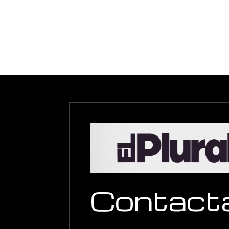
Contact