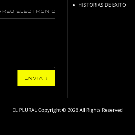
HISTORIAS DE EXITO
ENVIAR
EL PLURAL Copyright © 2026 All Rights Reserved