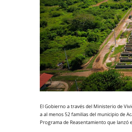
El Gobierno a través del Ministerio de Vi
a al menos 52 familias del municipio de A
Programa de Reasentamiento que lanzó el