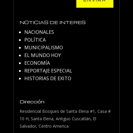
NOTICIAS DE INTERES:
NACIONALES
POLÍTICA
MUNICIPALISMO
EL MUNDO HOY
ECONOMÍA
REPORTAJE ESPECIAL
HISTORIAS DE EXITO
Dirección:
Residencial Bosques de Santa Elena #1, Casa #
10 H, Santa Elena, Antiguo Cuscatlán, El
Salvador, Centro America