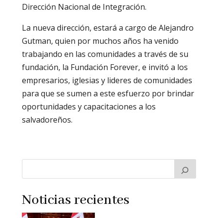
Dirección Nacional de Integración.
La nueva dirección, estará a cargo de Alejandro
Gutman, quien por muchos años ha venido
trabajando en las comunidades a través de su
fundación, la Fundación Forever, e invitó a los
empresarios, iglesias y lideres de comunidades
para que se sumen a este esfuerzo por brindar
oportunidades y capacitaciones a los
salvadoreños.
Noticias recientes