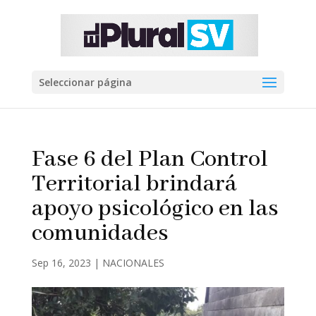
Seleccionar página
Fase 6 del Plan Control
Territorial brindará
apoyo psicológico en las
comunidades
Sep 16, 2023
|
NACIONALES