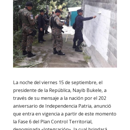
La noche del viernes 15 de septiembre, el
presidente de la República, Nayib Bukele, a
través de su mensaje a la nación por el 202
aniversario de Independencia Patria, anunció
que entra en vigencia a partir de este momento
la Fase 6 del Plan Control Territorial,
denominada «Integración», la cual brindará