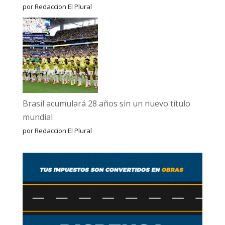
por Redaccion El Plural
Brasil acumulará 28 años sin un nuevo título
mundial
por Redaccion El Plural