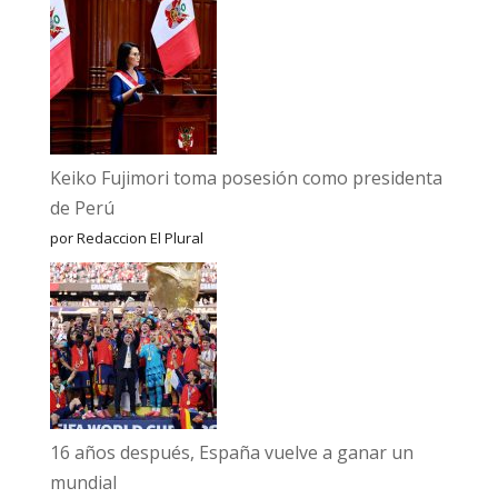
Keiko Fujimori toma posesión como presidenta
de Perú
por Redaccion El Plural
16 años después, España vuelve a ganar un
mundial