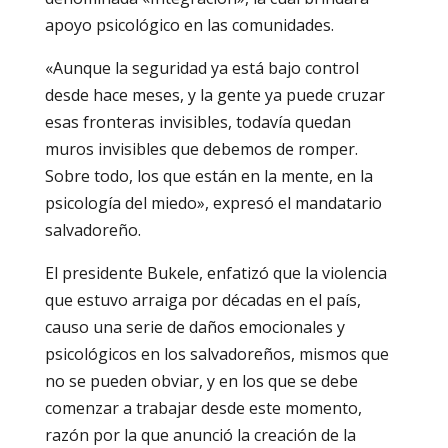
apoyo psicológico en las comunidades.
«Aunque la seguridad ya está bajo control
desde hace meses, y la gente ya puede cruzar
esas fronteras invisibles, todavía quedan
muros invisibles que debemos de romper.
Sobre todo, los que están en la mente, en la
psicología del miedo», expresó el mandatario
salvadoreño.
El presidente Bukele, enfatizó que la violencia
que estuvo arraiga por décadas en el país,
causo una serie de daños emocionales y
psicológicos en los salvadoreños, mismos que
no se pueden obviar, y en los que se debe
comenzar a trabajar desde este momento,
razón por la que anunció la creación de la