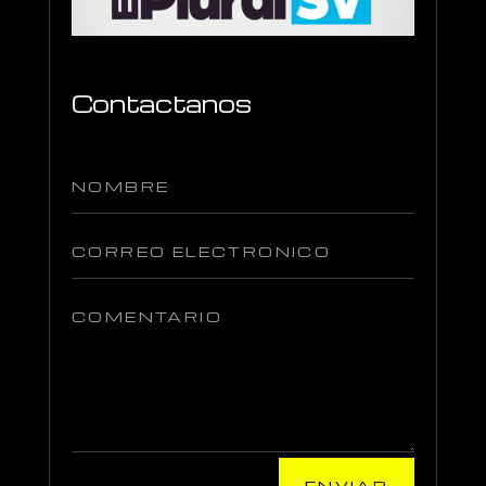
Contactanos
ENVIAR