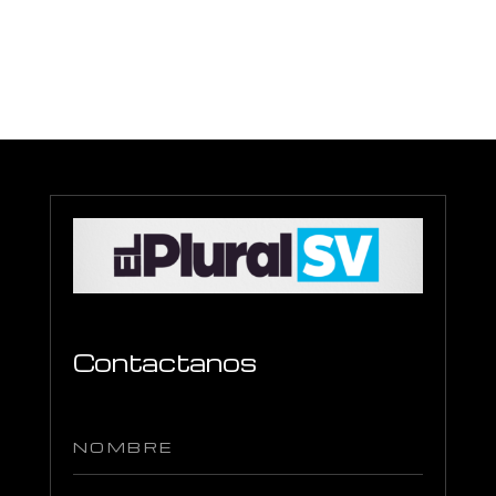
Contactanos