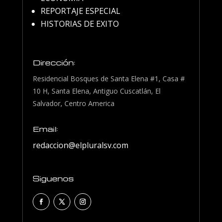
REPORTAJE ESPECIAL
HISTORIAS DE EXITO
Dirección:
Residencial Bosques de Santa Elena #1, Casa #
10 H, Santa Elena, Antiguo Cuscatlán, El
Salvador, Centro America
Email:
redaccion@elpluralsv.com
Siguenos