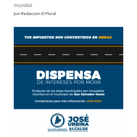
mundial
por Redaccion El Plural