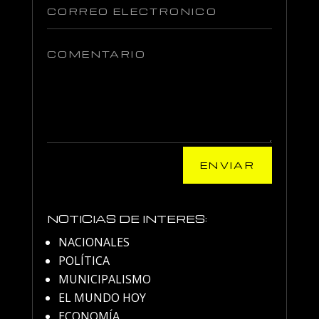
ENVIAR
NOTICIAS DE INTERES:
NACIONALES
POLÍTICA
MUNICIPALISMO
EL MUNDO HOY
ECONOMÍA