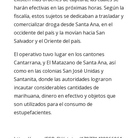
harán efectivas en las próximas horas. Según la
fiscalía, estos sujetos se dedicaban a trasladar y
comercializar droga desde Santa Ana, en el
occidente del país y la movían hacia San
Salvador y el Oriente del país.
El operativo tuvo lugar en los cantones
Cantarrana, y El Matazano de Santa Ana, así
como en las colonias San José Unidas y
Santanita, donde las autoridades lograron
incautar considerables cantidades de
marihuana, dinero en efectivo y objetos que
son utilizados para el consumo de
estupefacientes.