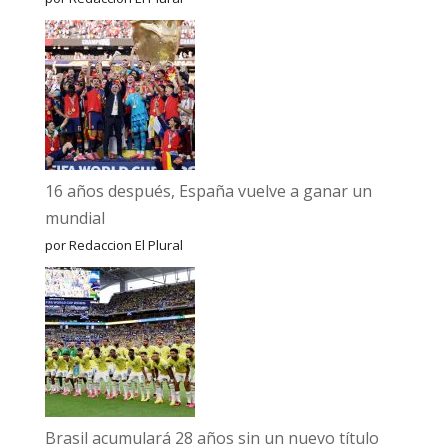
16 años después, España vuelve a ganar un
mundial
por Redaccion El Plural
Brasil acumulará 28 años sin un nuevo título