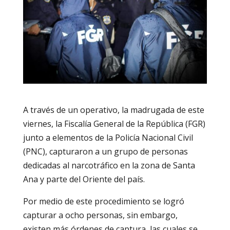
A través de un operativo, la madrugada de este
viernes, la Fiscalía General de la República (FGR)
junto a elementos de la Policía Nacional Civil
(PNC), capturaron a un grupo de personas
dedicadas al narcotráfico en la zona de Santa
Ana y parte del Oriente del país.
Por medio de este procedimiento se logró
capturar a ocho personas, sin embargo,
existen más órdenes de captura, las cuales se