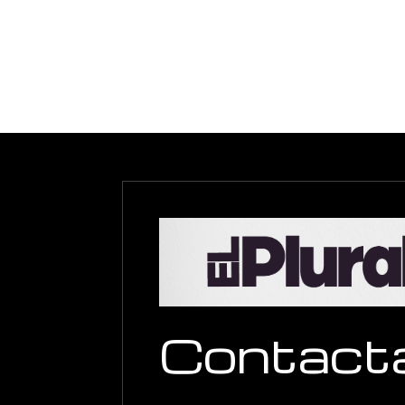
Contact