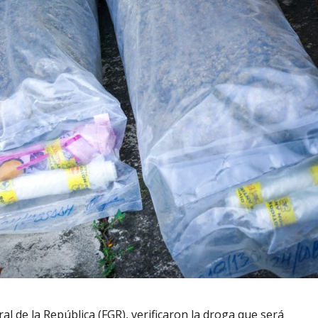
al de la República (FGR), verificaron la droga que será