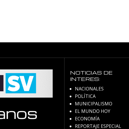
NOTICIAS DE
INTERES:
NACIONALES
POLÍTICA
MUNICIPALISMO
anos
EL MUNDO HOY
ECONOMÍA
REPORTAJE ESPECIAL