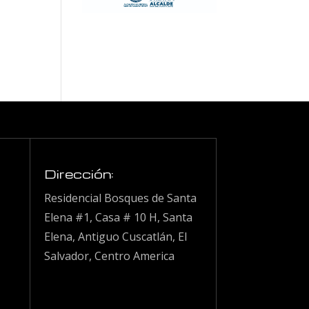
Dirección:
Residencial Bosques de Santa
Elena #1, Casa # 10 H, Santa
Elena, Antiguo Cuscatlán, El
Salvador, Centro America