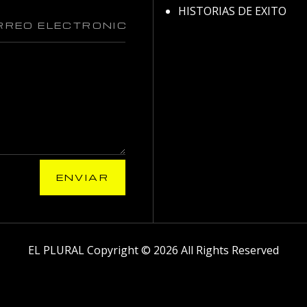
HISTORIAS DE EXITO
ENVIAR
EL PLURAL Copyright © 2026 All Rights Reserved