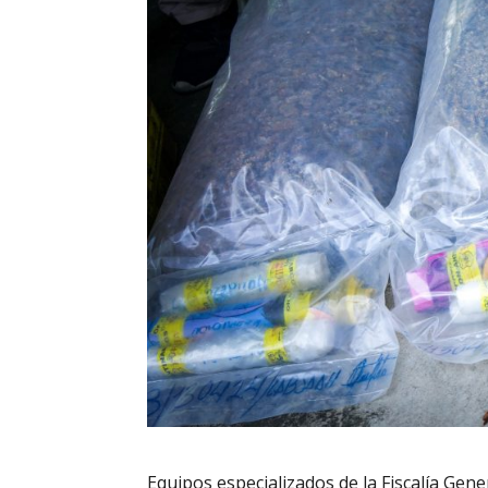
Equipos especializados de la Fiscalía Gener