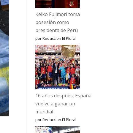
Keiko Fujimori toma
posesión como
presidenta de Perú
por Redaccion El Plural
16 años después, España
vuelve a ganar un
mundial
por Redaccion El Plural