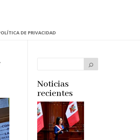
POLÍTICA DE PRIVACIDAD
e
Noticias
recientes