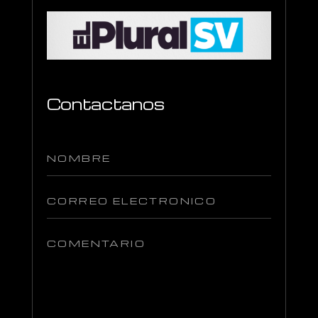
Contactanos