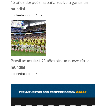
16 años después, España vuelve a ganar un
mundial
por Redaccion El Plural
Brasil acumulará 28 años sin un nuevo título
mundial
por Redaccion El Plural