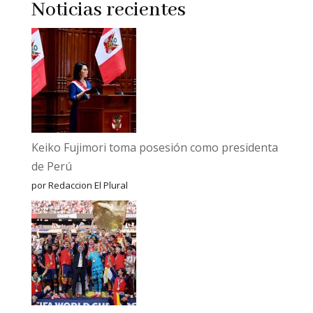
Noticias recientes
Keiko Fujimori toma posesión como presidenta
de Perú
por Redaccion El Plural