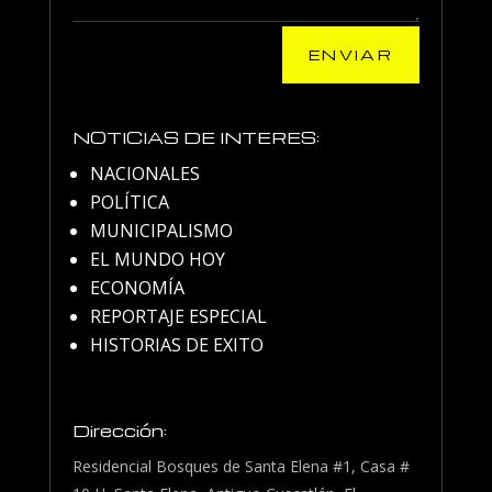
ENVIAR
NOTICIAS DE INTERES:
NACIONALES
POLÍTICA
MUNICIPALISMO
EL MUNDO HOY
ECONOMÍA
REPORTAJE ESPECIAL
HISTORIAS DE EXITO
Dirección:
Residencial Bosques de Santa Elena #1, Casa #