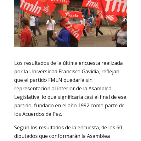
Los resultados de la última encuesta realizada
por la Universidad Francisco Gavidia, reflejan
que el partido FMLN quedaría sin
representación al interior de la Asamblea
Legislativa, lo que significaría casi el final de ese
partido, fundado en el año 1992 como parte de
los Acuerdos de Paz.
Según los resultados de la encuesta, de los 60
diputados que conformarán la Asamblea