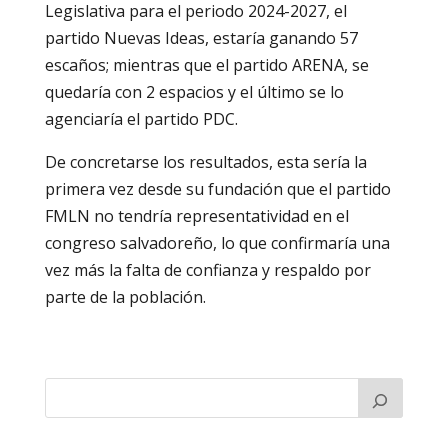
Legislativa para el periodo 2024-2027, el
partido Nuevas Ideas, estaría ganando 57
escaños; mientras que el partido ARENA, se
quedaría con 2 espacios y el último se lo
agenciaría el partido PDC.
De concretarse los resultados, esta sería la
primera vez desde su fundación que el partido
FMLN no tendría representatividad en el
congreso salvadoreño, lo que confirmaría una
vez más la falta de confianza y respaldo por
parte de la población.