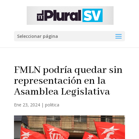
Seleccionar página
FMLN podría quedar sin
representación en la
Asamblea Legislativa
Ene 23, 2024
|
politica