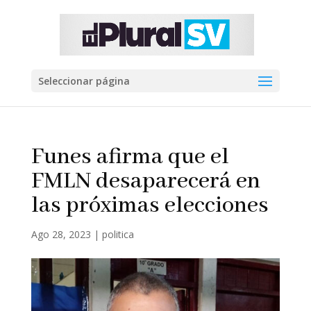
Seleccionar página
Funes afirma que el
FMLN desaparecerá en
las próximas elecciones
Ago 28, 2023
|
politica