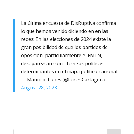
La última encuesta de DisRuptiva confirma
lo que hemos venido diciendo en en las
redes: En las elecciones de 2024 existe la
gran posibilidad de que los partidos de
oposición, particularmente el FMLN,
desaparezcan como fuerzas políticas
determinantes en el mapa político nacional.
— Mauricio Funes (@FunesCartagena)
August 28, 2023