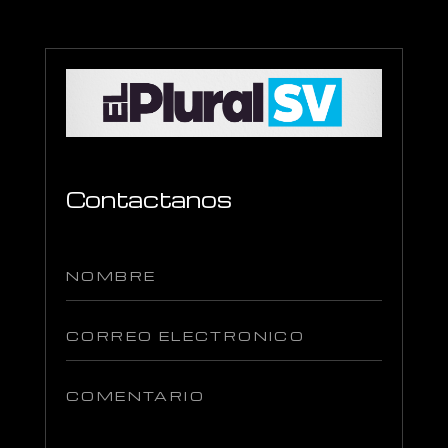
Contactanos