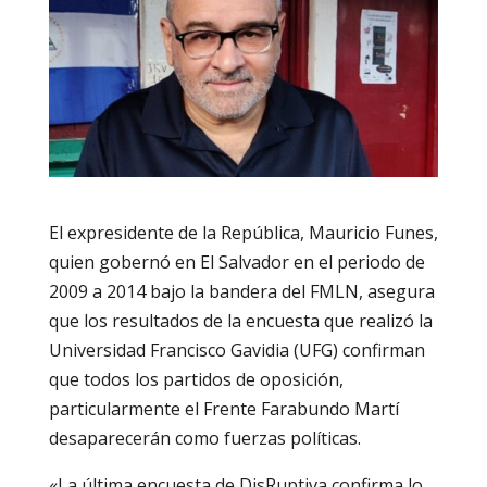
El expresidente de la República, Mauricio Funes,
quien gobernó en El Salvador en el periodo de
2009 a 2014 bajo la bandera del FMLN, asegura
que los resultados de la encuesta que realizó la
Universidad Francisco Gavidia (UFG) confirman
que todos los partidos de oposición,
particularmente el Frente Farabundo Martí
desaparecerán como fuerzas políticas.
«La última encuesta de DisRuptiva confirma lo