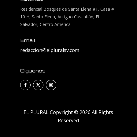
Residencial Bosques de Santa Elena #1, Casa #
10 H, Santa Elena, Antiguo Cuscatlán, El
Salvador, Centro America
Email:
redaccion@elpluralsv.com
Siguenos
EL PLURAL Copyright © 2026 All Rights
Reserved