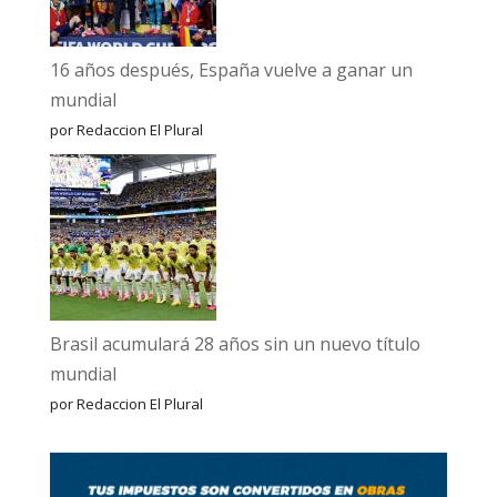
16 años después, España vuelve a ganar un
mundial
por Redaccion El Plural
Brasil acumulará 28 años sin un nuevo título
mundial
por Redaccion El Plural