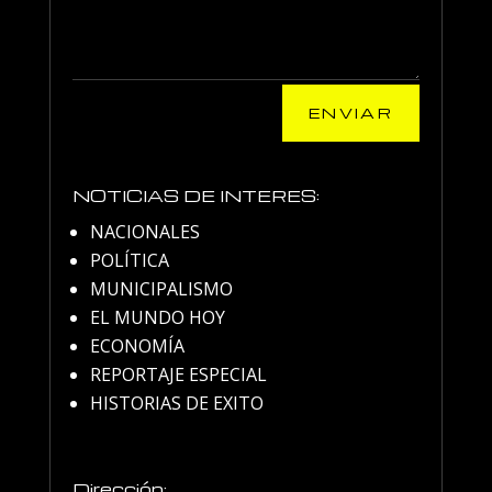
ENVIAR
NOTICIAS DE INTERES:
NACIONALES
POLÍTICA
MUNICIPALISMO
EL MUNDO HOY
ECONOMÍA
REPORTAJE ESPECIAL
HISTORIAS DE EXITO
Dirección: