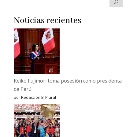
Noticias recientes
Keiko Fujimori toma posesión como presidenta
de Perú
por Redaccion El Plural