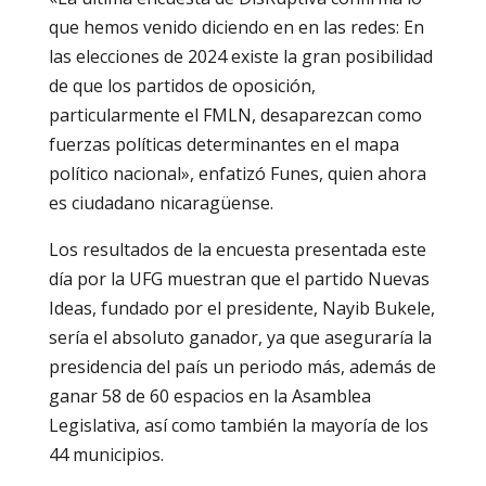
que hemos venido diciendo en en las redes: En
las elecciones de 2024 existe la gran posibilidad
de que los partidos de oposición,
particularmente el FMLN, desaparezcan como
fuerzas políticas determinantes en el mapa
político nacional», enfatizó Funes, quien ahora
es ciudadano nicaragüense.
Los resultados de la encuesta presentada este
día por la UFG muestran que el partido Nuevas
Ideas, fundado por el presidente, Nayib Bukele,
sería el absoluto ganador, ya que aseguraría la
presidencia del país un periodo más, además de
ganar 58 de 60 espacios en la Asamblea
Legislativa, así como también la mayoría de los
44 municipios.