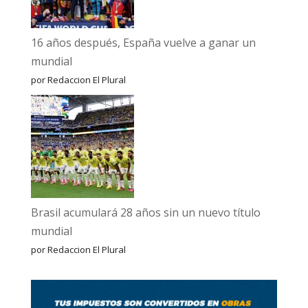
16 años después, España vuelve a ganar un
mundial
por Redaccion El Plural
Brasil acumulará 28 años sin un nuevo título
mundial
por Redaccion El Plural