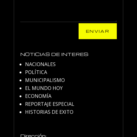
ENVIAR
NOTICIAS DE INTERES:
NACIONALES
POLÍTICA
MUNICIPALISMO
EL MUNDO HOY
ECONOMÍA
REPORTAJE ESPECIAL
HISTORIAS DE EXITO
Dirección: