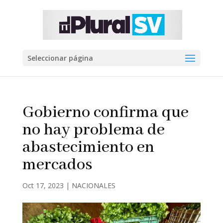
Seleccionar página
Gobierno confirma que
no hay problema de
abastecimiento en
mercados
Oct 17, 2023
|
NACIONALES