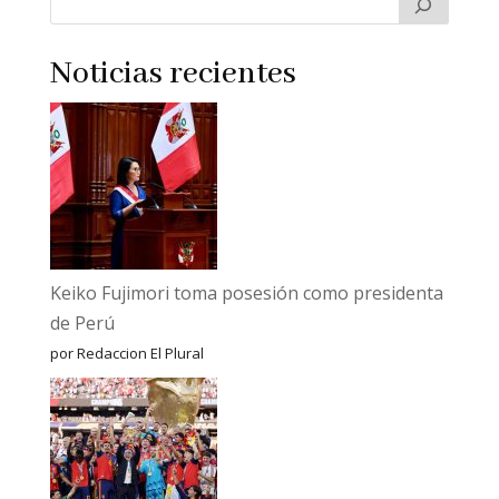
Noticias recientes
Keiko Fujimori toma posesión como presidenta
de Perú
por Redaccion El Plural