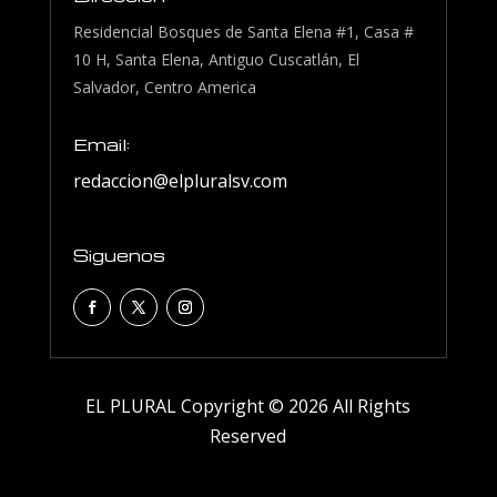
Residencial Bosques de Santa Elena #1, Casa #
10 H, Santa Elena, Antiguo Cuscatlán, El
Salvador, Centro America
Email:
redaccion@elpluralsv.com
Siguenos
EL PLURAL Copyright © 2026 All Rights
Reserved