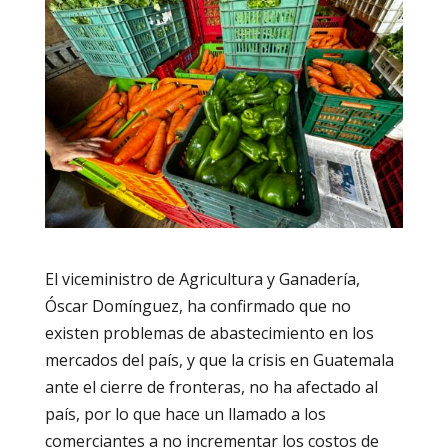
El viceministro de Agricultura y Ganadería,
Óscar Domínguez, ha confirmado que no
existen problemas de abastecimiento en los
mercados del país, y que la crisis en Guatemala
ante el cierre de fronteras, no ha afectado al
país, por lo que hace un llamado a los
comerciantes a no incrementar los costos de