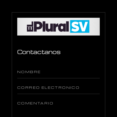
Contactanos