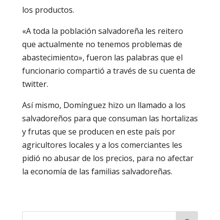
los productos.
«A toda la población salvadoreña les reitero
que actualmente no tenemos problemas de
abastecimiento», fueron las palabras que el
funcionario compartió a través de su cuenta de
twitter.
Así mismo, Domínguez hizo un llamado a los
salvadoreños para que consuman las hortalizas
y frutas que se producen en este país por
agricultores locales y a los comerciantes les
pidió no abusar de los precios, para no afectar
la economía de las familias salvadoreñas.