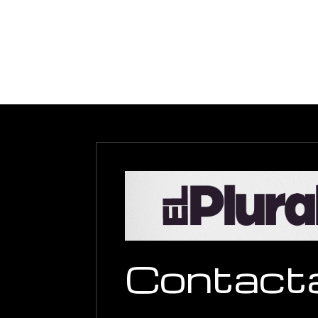
Contact