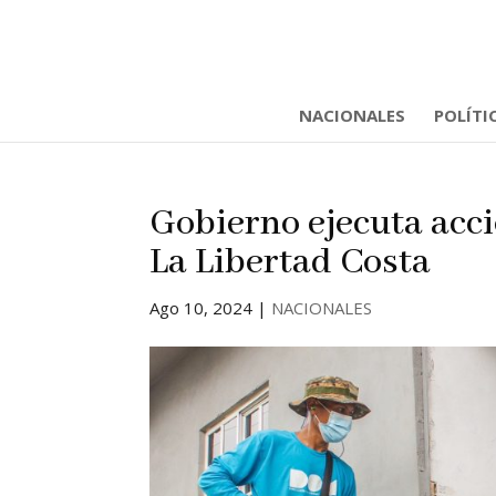
NACIONALES
POLÍTI
Gobierno ejecuta acc
La Libertad Costa
Ago 10, 2024
|
NACIONALES