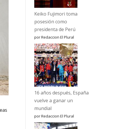
Keiko Fujimori toma
posesión como
presidenta de Perú
por Redaccion El Plural
16 años después, España
vuelve a ganar un
mundial
reas
por Redaccion El Plural