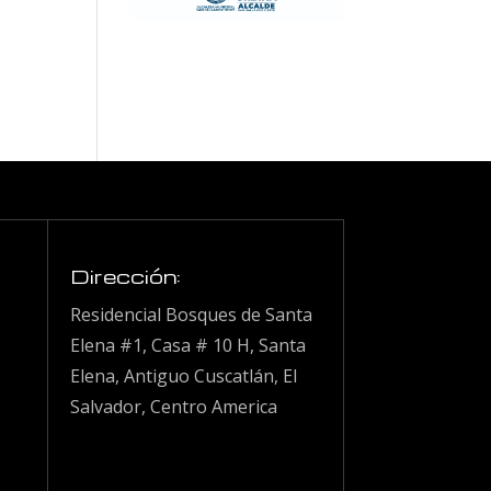
Dirección:
Residencial Bosques de Santa
Elena #1, Casa # 10 H, Santa
Elena, Antiguo Cuscatlán, El
Salvador, Centro America