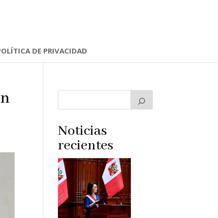
POLÍTICA DE PRIVACIDAD
en
Noticias
recientes