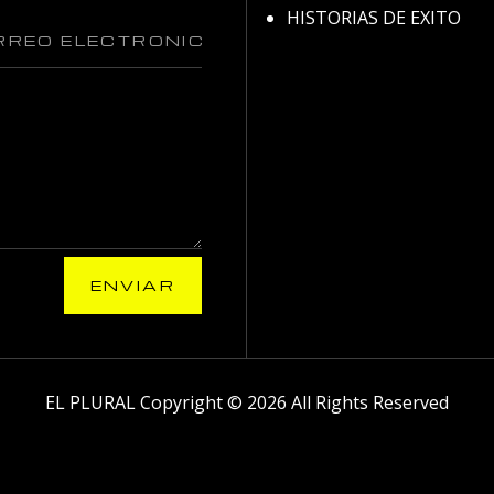
HISTORIAS DE EXITO
ENVIAR
EL PLURAL Copyright © 2026 All Rights Reserved