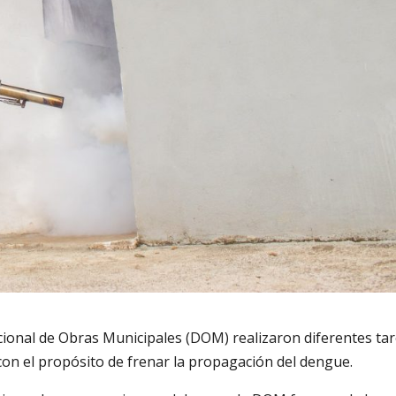
acional de Obras Municipales (DOM) realizaron diferentes ta
 con el propósito de frenar la propagación del dengue.