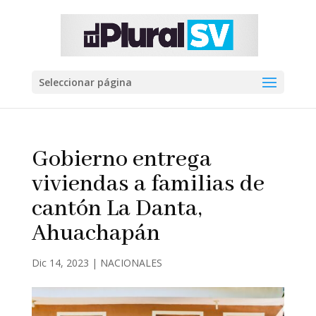
Seleccionar página
Gobierno entrega
viviendas a familias de
cantón La Danta,
Ahuachapán
Dic 14, 2023
|
NACIONALES