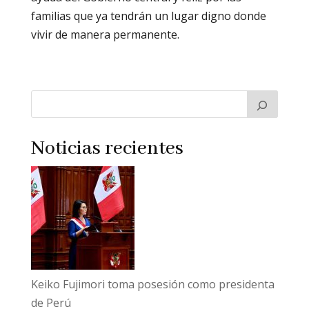
familias que ya tendrán un lugar digno donde
vivir de manera permanente.
Noticias recientes
Keiko Fujimori toma posesión como presidenta
de Perú