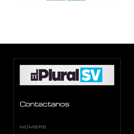
Contactanos