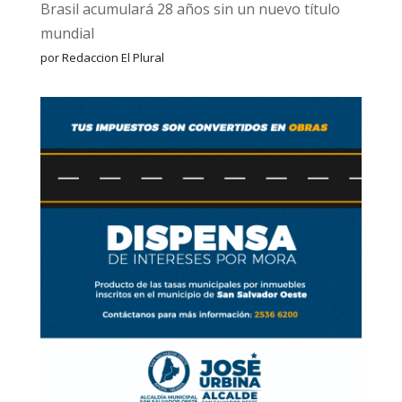
Brasil acumulará 28 años sin un nuevo título
mundial
por Redaccion El Plural