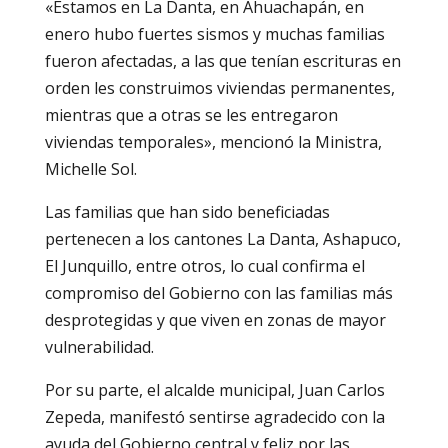
«Estamos en La Danta, en Ahuachapán, en
enero hubo fuertes sismos y muchas familias
fueron afectadas, a las que tenían escrituras en
orden les construimos viviendas permanentes,
mientras que a otras se les entregaron
viviendas temporales», mencionó la Ministra,
Michelle Sol.
Las familias que han sido beneficiadas
pertenecen a los cantones La Danta, Ashapuco,
El Junquillo, entre otros, lo cual confirma el
compromiso del Gobierno con las familias más
desprotegidas y que viven en zonas de mayor
vulnerabilidad.
Por su parte, el alcalde municipal, Juan Carlos
Zepeda, manifestó sentirse agradecido con la
ayuda del Gobierno central y feliz por las