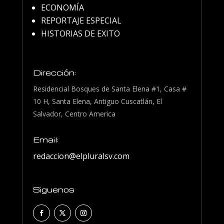
ECONOMÍA
REPORTAJE ESPECIAL
HISTORIAS DE EXITO
Dirección:
Residencial Bosques de Santa Elena #1, Casa #
10 H, Santa Elena, Antiguo Cuscatlán, El
Salvador, Centro America
Email:
redaccion@elpluralsv.com
Siguenos