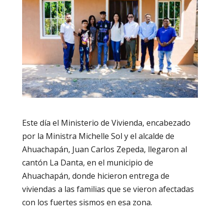
Este día el Ministerio de Vivienda, encabezado
por la Ministra Michelle Sol y el alcalde de
Ahuachapán, Juan Carlos Zepeda, llegaron al
cantón La Danta, en el municipio de
Ahuachapán, donde hicieron entrega de
viviendas a las familias que se vieron afectadas
con los fuertes sismos en esa zona.