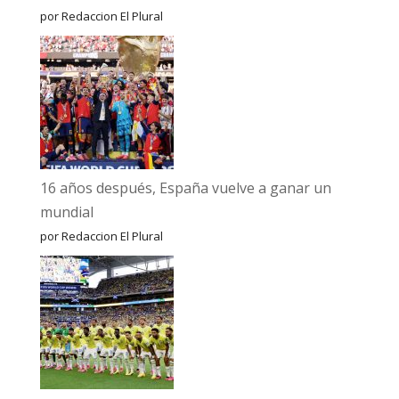
por Redaccion El Plural
16 años después, España vuelve a ganar un
mundial
por Redaccion El Plural