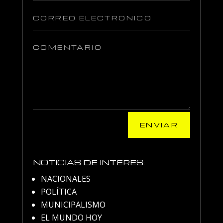
ENVIAR
NOTICIAS DE INTERES:
NACIONALES
POLÍTICA
MUNICIPALISMO
EL MUNDO HOY