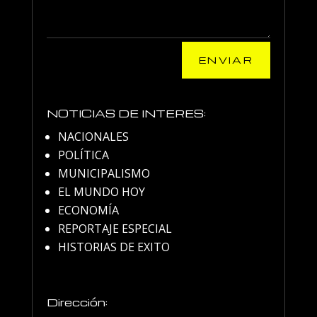
ENVIAR
NOTICIAS DE INTERES:
NACIONALES
POLÍTICA
MUNICIPALISMO
EL MUNDO HOY
ECONOMÍA
REPORTAJE ESPECIAL
HISTORIAS DE EXITO
Dirección: