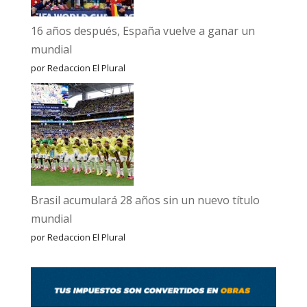
16 años después, España vuelve a ganar un
mundial
por Redaccion El Plural
Brasil acumulará 28 años sin un nuevo título
mundial
por Redaccion El Plural