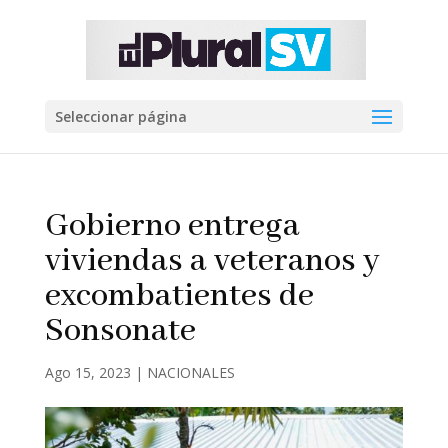
Seleccionar página
Gobierno entrega
viviendas a veteranos y
excombatientes de
Sonsonate
Ago 15, 2023
|
NACIONALES