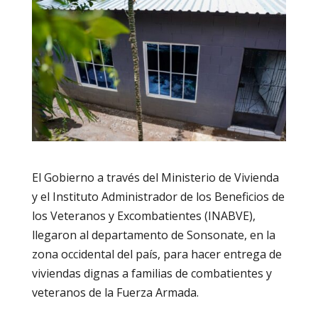
El Gobierno a través del Ministerio de Vivienda
y el Instituto Administrador de los Beneficios de
los Veteranos y Excombatientes (INABVE),
llegaron al departamento de Sonsonate, en la
zona occidental del país, para hacer entrega de
viviendas dignas a familias de combatientes y
veteranos de la Fuerza Armada.