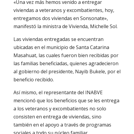
«Una vez más hemos venido a entregar
viviendas a veteranos y excombatientes, hoy,
entregamos dos viviendas en Sonsonate»,
manifestó la ministra de Vivienda, Michelle Sol.
Las viviendas entregadas se encuentran
ubicadas en el municipio de Santa Catarina
Masahuat, las cuales fueron bien recibidas por
las familias beneficiadas, quienes agradecieron
al gobierno del presidente, Nayib Bukele, por el
beneficio recibido.
Así mismo, el representante del INABVE
mencionó que los beneficios que se les entrega
a los veteranos y excombatientes no solo
consisten en entrega de viviendas, sino
también en el apoyo a través de programas
sociales a todo su núcleo familiar.