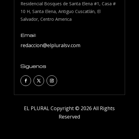
Residencial Bosques de Santa Elena #1, Casa #
10 H, Santa Elena, Antiguo Cuscatlán, El
Salvador, Centro America
Email:
redaccion@elpluralsv.com
Siguenos
EL PLURAL Copyright © 2026 All Rights
Reserved