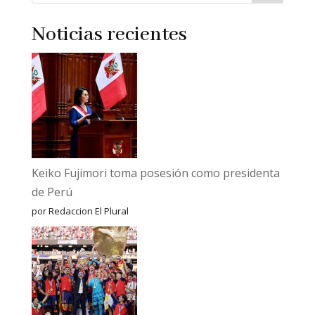
Noticias recientes
Keiko Fujimori toma posesión como presidenta
de Perú
por Redaccion El Plural