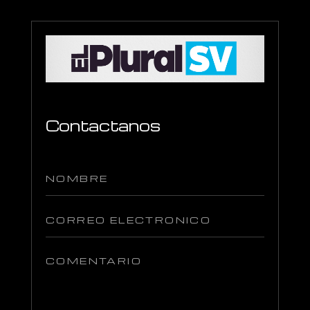
Contactanos